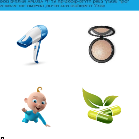
איפור וקוסמטיקה
טיפוח השיער