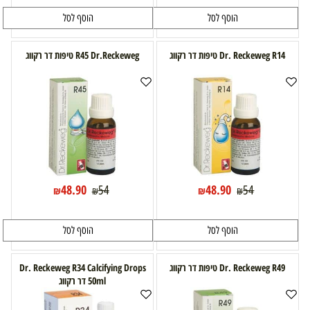
הוסף לסל
הוסף לסל
Dr. Reckeweg R14 טיפות דר רקווג
Dr.Reckeweg ‏R45 טיפות דר רקווג
48.90
48.90
54
54
₪
₪
₪
₪
הוסף לסל
הוסף לסל
Dr. Reckeweg R49 טיפות דר רקווג
Dr. Reckeweg R34 Calcifying Drops
50ml דר רקווג