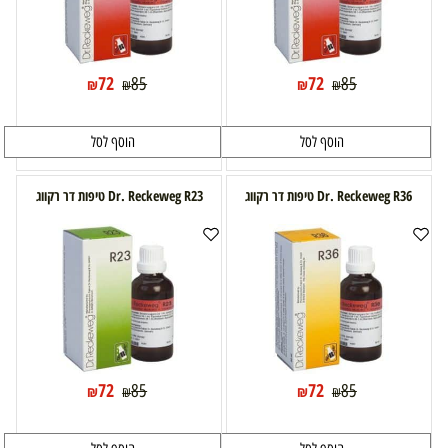
72
72
85
85
₪
₪
₪
₪
הוסף לסל
הוסף לסל
Dr. Reckeweg R36 טיפות דר רקווג
Dr. Reckeweg R23 טיפות דר רקווג
72
72
85
85
₪
₪
₪
₪