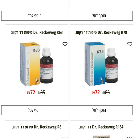
הוסף לסל
הוסף לסל
Dr. Reckeweg R78 טיפות דר רקווג
Dr. Reckeweg R63 טיפות דר רקווג
72
72
85
85
₪
₪
₪
₪
הוסף לסל
הוסף לסל
Dr. Reckeweg R184 דר רקווג
Dr. Reckeweg R8 סירופ דר רקווג