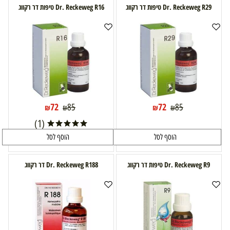
Dr. Reckeweg R29 טיפות דר רקווג
Dr. Reckeweg R16 טיפות דר רקווג
72
72
85
85
₪
₪
₪
₪
(1)
הוסף לסל
הוסף לסל
Dr. Reckeweg R9 טיפות דר רקווג
Dr. Reckeweg R188 דר רקווג