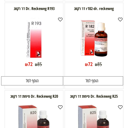
r182-dr. reckeweg דר רקווג
Dr. Reckeweg R193 דר רקווג
72
72
85
85
₪
₪
₪
₪
הוסף לסל
הוסף לסל
Dr. Reckeweg R25 טיפות דר רקווג
Dr. Reckeweg R20 טיפות דר רקווג