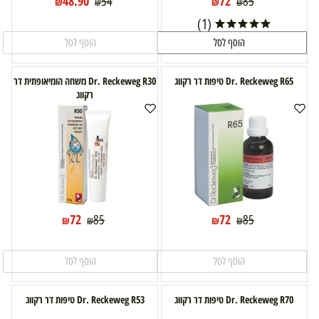
48.90
72
54
85
₪
₪
₪
₪
(1)
הוסף לסל
הוסף לסל
Dr. Reckeweg R65 טיפות דר רקווג
Dr. Reckeweg R30 משחה הומיאופתית דר
רקווג
72
72
85
85
₪
₪
₪
₪
הוסף לסל
הוסף לסל
Dr. Reckeweg R70 טיפות דר רקווג
Dr. Reckeweg R53 טיפות דר רקווג