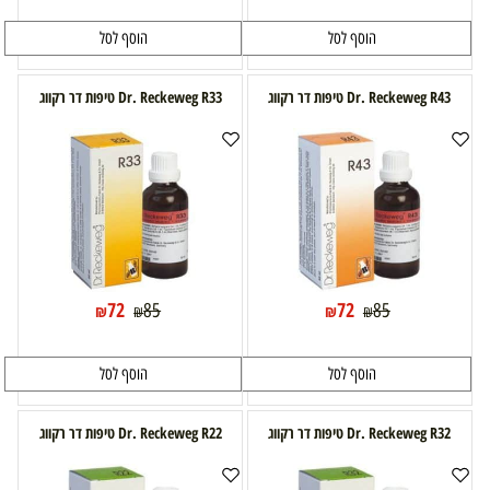
הוסף לסל
הוסף לסל
Dr. Reckeweg R43 טיפות דר רקווג
Dr. Reckeweg R33 טיפות דר רקווג
72
72
85
85
₪
₪
₪
₪
הוסף לסל
הוסף לסל
Dr. Reckeweg R32 טיפות דר רקווג
Dr. Reckeweg R22 טיפות דר רקווג