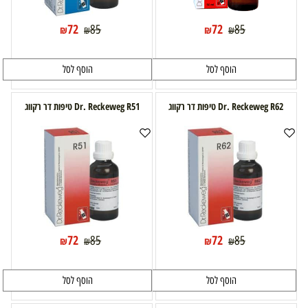
72
72
85
85
₪
₪
₪
₪
הוסף לסל
הוסף לסל
Dr. Reckeweg R62 טיפות דר רקווג
Dr. Reckeweg R51 טיפות דר רקווג
72
72
85
85
₪
₪
₪
₪
הוסף לסל
הוסף לסל