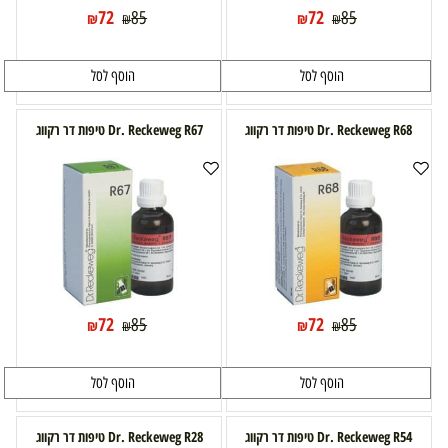
72
72
85
85
₪
₪
₪
₪
הוסף לסל
הוסף לסל
Dr. Reckeweg R68 טיפות דר רקווג
Dr. Reckeweg R67 טיפות דר רקווג
72
72
85
85
₪
₪
₪
₪
הוסף לסל
הוסף לסל
Dr. Reckeweg R54 טיפות דר רקווג
Dr. Reckeweg R28 טיפות דר רקווג