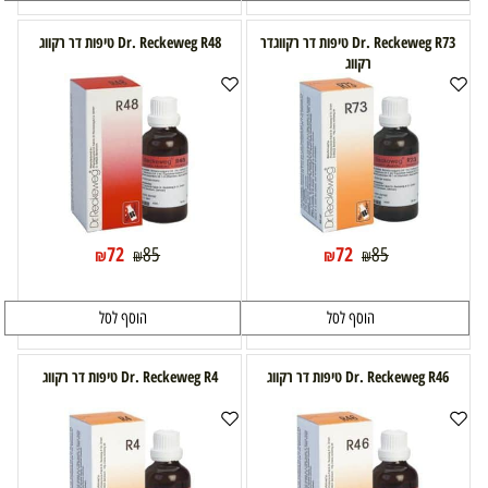
Dr. Reckeweg R73 טיפות דר רקווגדר
Dr. Reckeweg R48 טיפות דר רקווג
רקווג
72
72
85
85
₪
₪
₪
₪
הוסף לסל
הוסף לסל
Dr. Reckeweg R46 טיפות דר רקווג
Dr. Reckeweg R4 טיפות דר רקווג