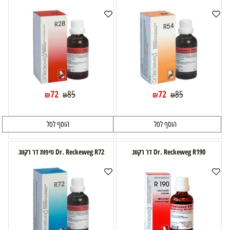
72
72
85
85
₪
₪
₪
₪
הוסף לסל
הוסף לסל
Dr. Reckeweg R190 דר רקווג
Dr. Reckeweg R72 טיפות דר רקווג