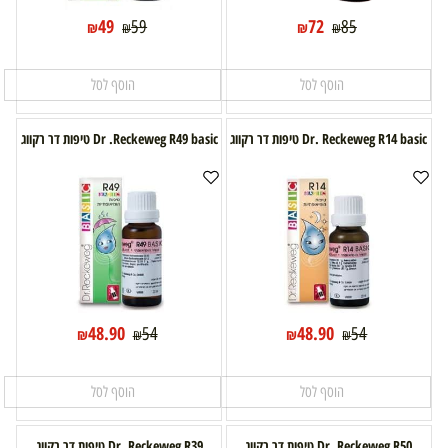
49
72
59
85
₪
₪
₪
₪
הוסף לסל
הוסף לסל
Dr. Reckeweg R14 basic טיפות דר רקווג
Dr .Reckeweg R49 basic טיפות דר רקווג
48.90
48.90
54
54
₪
₪
₪
₪
הוסף לסל
הוסף לסל
Dr. Reckeweg R50 טיפות דר רקווג
Dr. Reckeweg R39 טיפות דר רקווג