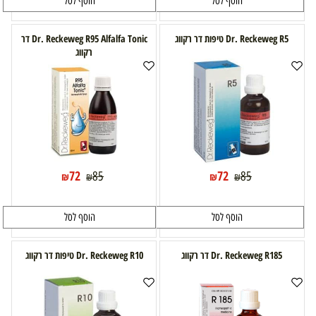
הוסף לסל
הוסף לסל
Dr. Reckeweg R5 טיפות דר רקווג
Dr. Reckeweg R95 Alfalfa Tonic דר
רקווג
72
72
85
85
₪
₪
₪
₪
הוסף לסל
הוסף לסל
Dr. Reckeweg R185 דר רקווג
Dr. Reckeweg R10 טיפות דר רקווג