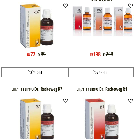
72
198
85
298
₪
₪
₪
₪
הוסף לסל
הוסף לסל
Dr. Reckeweg R1 טיפות דר רקווג
Dr. Reckeweg R7 טיפות דר רקווג