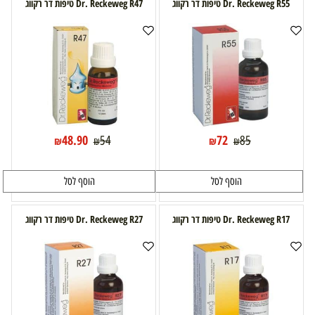
Dr. Reckeweg R55 טיפות דר רקווג
Dr. Reckeweg R47 טיפות דר רקווג
48.90
72
54
85
₪
₪
₪
₪
הוסף לסל
הוסף לסל
Dr. Reckeweg R17 טיפות דר רקווג
Dr. Reckeweg R27 טיפות דר רקווג