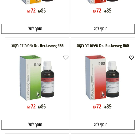
72
72
85
85
₪
₪
₪
₪
הוסף לסל
הוסף לסל
Dr. Reckeweg R60 טיפות דר רקווג
Dr. Reckeweg R56 טיפות דר רקווג
72
72
85
85
₪
₪
₪
₪
הוסף לסל
הוסף לסל