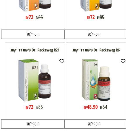
72
72
85
85
₪
₪
₪
₪
הוסף לסל
הוסף לסל
Dr. Reckeweg R6 טיפות דר רקווג
Dr. Reckeweg R21 טיפות דר רקווג
72
48.90
85
54
₪
₪
₪
₪
הוסף לסל
הוסף לסל