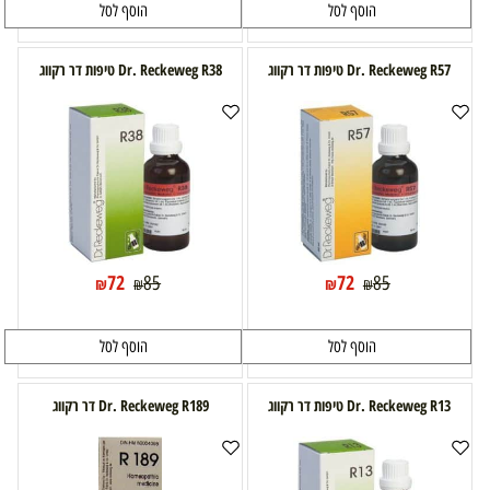
הוסף לסל
הוסף לסל
Dr. Reckeweg R57 טיפות דר רקווג
Dr. Reckeweg R38 טיפות דר רקווג
72
72
85
85
₪
₪
₪
₪
הוסף לסל
הוסף לסל
Dr. Reckeweg R13 טיפות דר רקווג
Dr. Reckeweg R189 דר רקווג