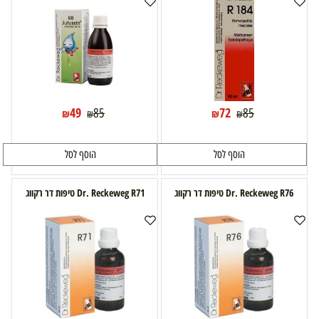
49
72
85
85
₪
₪
₪
₪
הוסף לסל
הוסף לסל
Dr. Reckeweg R76 טיפות דר רקווג
Dr. Reckeweg R71 טיפות דר רקווג