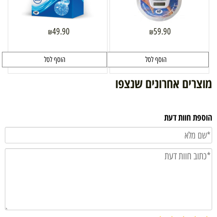
49.90
59.90
₪
₪
הוסף לסל
הוסף לסל
מוצרים אחרונים שנצפו
הוספת חוות דעת