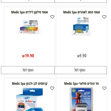
אטמי ספוג לאוזניים Medic Spa
אטמי סילקון לילדים Medic Spa
19.90
9.90
₪
₪
הוסף לסל
הוסף לסל
מד צעדים סולארי Medic Spa
קרחמים לגב ולבטן Medic Spa