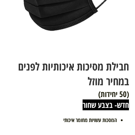
חבילת מסיכות איכותיות לפנים
במחיר מוזל
(50 יחידות)
חדש- בצבע שחור
המסכות עשויות מחומר איכותי