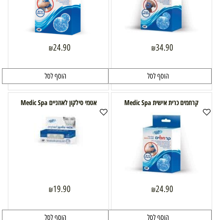
24.90
34.90
₪
₪
הוסף לסל
הוסף לסל
קרחמים כרית אישית Medic Spa
אטמי סילקון לאוזניים Medic Spa
19.90
24.90
₪
₪
הוסף לסל
הוסף לסל