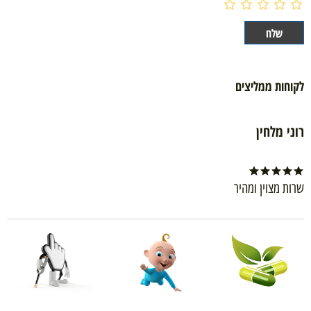
לקוחות ממליצים
רוני מלחין
שרות מצוין ומהיר