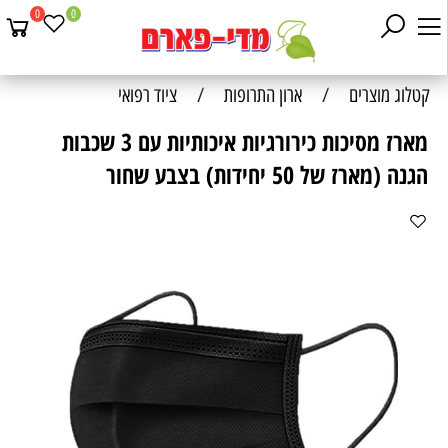
0
0
קטלוג מוצרים
/
ארון התרופות
/
ציוד רפואי
מארז מסיכות כירורגיות איכותיות עם 3 שכבות
הגנה (מארז של 50 יחידות) בצבע שחור