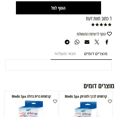
הוסף לסל
1 כתוב חוות דעת
הוסף לרשימת המשאלות
מוצרים דומים
תנאי משלוח
מוצרים דומים
קרחמים לברך ולמרפק Medic Spa
קרחמים כרית גדולה Medic Spa