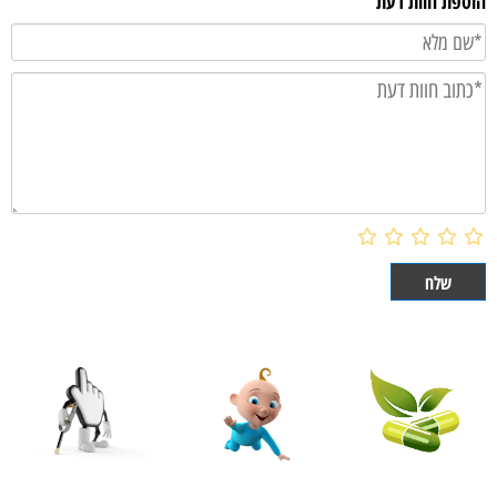
הוספת חוות דעת