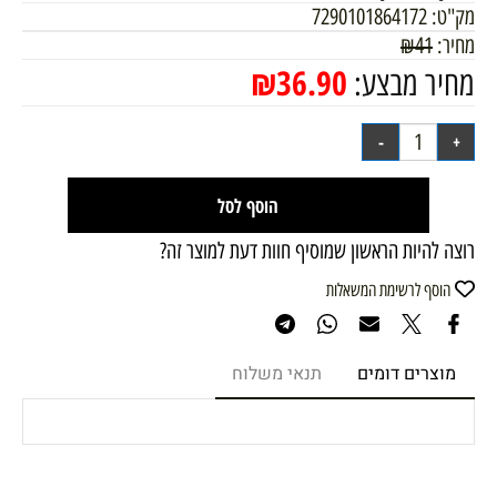
מק"ט:
7290101864172
מחיר:
41
₪
₪
36.90
מחיר מבצע:
הוסף לסל
רוצה להיות הראשון שמוסיף חוות דעת למוצר זה?
הוסף לרשימת המשאלות
מוצרים דומים
תנאי משלוח