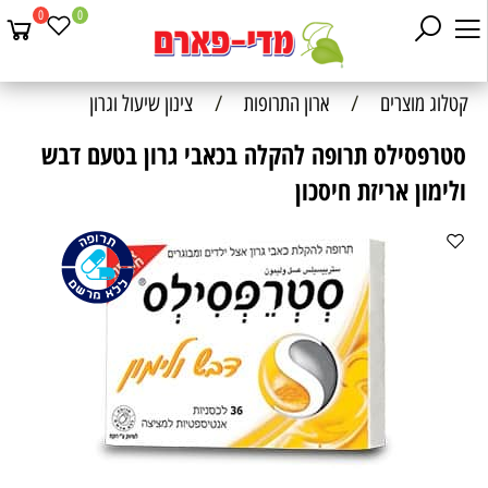
0
0
קטלוג מוצרים
/
ארון התרופות
/
צינון שיעול וגרון
סטרפסילס תרופה להקלה בכאבי גרון בטעם דבש
ולימון אריזת חיסכון