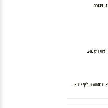
מגורה
ות השימוש.
ו מהווה תחליף לרחצה.