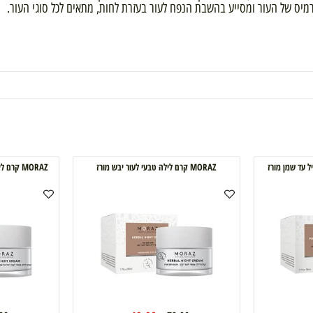
באמצעות קשירה של פי 1000 ממשקלו במים.
ל העור ומסייע בהשבת הנפח לעור בעזרת לחות, מתאים לכל סוגי העור.
MORAZ קרם לילה טבעי לעור יבש מורז
MORAZ קרם לילה טבעי לעור רגיל עד שמן מורז