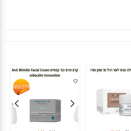
קרם פנים נגד קמטים Anti Wrinkle Facial Cream
sebocalm innovation
31%
הנחה