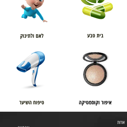
בית טבע
לאם ולתינוק