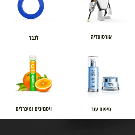
אורטופדיה
לגבר