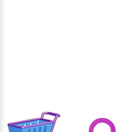
וסף לסל