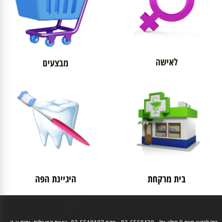
לאישה
מבצעים