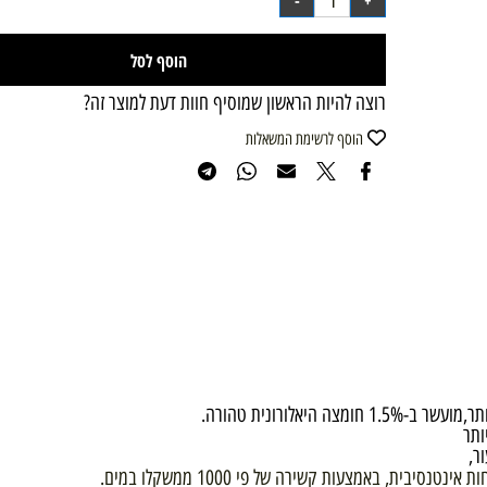
הוסף לסל
רוצה להיות הראשון שמוסיף חוות דעת למוצר זה?
הוסף לרשימת המשאלות
ת טהורה.