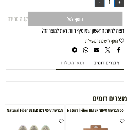
קניה מהירה
הוסף לסל
רוצה להיות הראשון שמוסיף חוות דעת למוצר זה?
הוסף לרשימת המשאלות
מוצרים דומים
תנאי משלוח
מוצרים דומים
סט מברשות איפור Natural Fiber BETER
מברשת עיסוי רכה Natural Fiber BETER