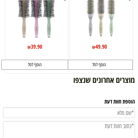
39.90
49.90
₪
₪
הוסף לסל
הוסף לסל
מוצרים אחרונים שנצפו
הוספת חוות דעת