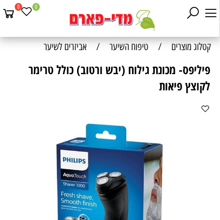
0
0
קטלוג מוצרים
/
טיפוח השיער
/
אביזרים לשיער
פיליפס- מכונת גילוח (יבש ורטוב) כולל טרימר
לקוצץ פיאות