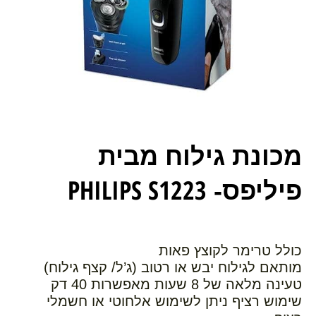
מכונת גילוח מבית
PHILIPS S1223
פיליפס-
כולל טרימר לקוצץ פאות
מותאם לגילוח יבש או רטוב (ג’ל/ קצף גילוח)
טעינה מלאה של 8 שעות מאפשרות 40 דק
שימוש רציף ניתן לשימוש אלחוטי או חשמלי