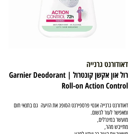
דאודורנט גרנייה
רול און אקשן קונטרול | Garnier Deodorant
Roll-on Action Control
דאודורנט גרנייה אנטי פרספירנט הסופג את הזיעה גם בתנאי חום
ומאפשר לעור לנשום.
מועשר במינרלים,
מתייבש מהר,