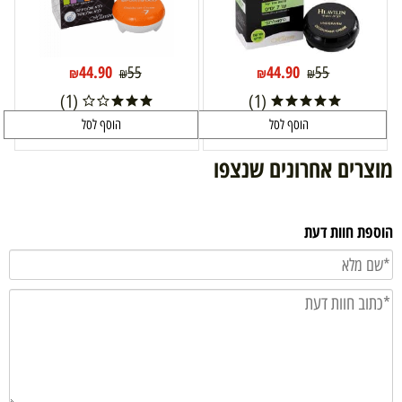
44.90
44.90
55
55
₪
₪
₪
₪
(1)
(1)
הוסף לסל
הוסף לסל
מוצרים אחרונים שנצפו
הוספת חוות דעת