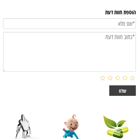
הוספת חוות דעת