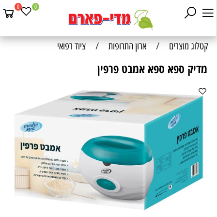
0
0
קטלוג מוצרים
/
ארון התרופות
/
ציוד רפואי
מדיק ספא ספא אמבט פרפין