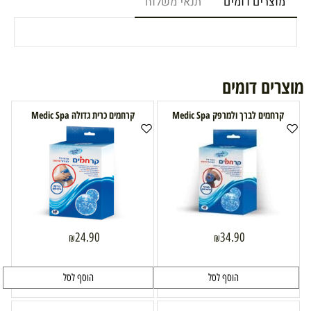
מוצרים דומים
תנאי משלוח
מוצרים דומים
קרחמים לברך ולמרפק Medic Spa
קרחמים כרית גדולה Medic Spa
24.90
34.90
₪
₪
הוסף לסל
הוסף לסל