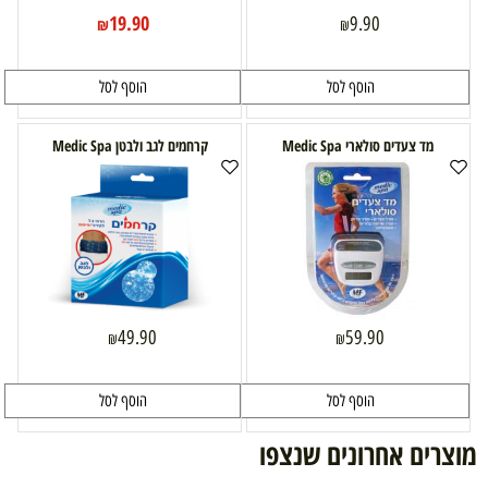
19.90
9.90
₪
₪
הוסף לסל
הוסף לסל
מד צעדים סולארי Medic Spa
קרחמים לגב ולבטן Medic Spa
49.90
59.90
₪
₪
הוסף לסל
הוסף לסל
מוצרים אחרונים שנצפו