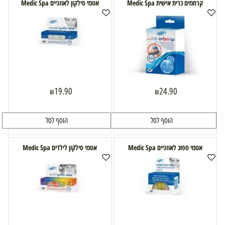
קרחמים כרית אישית Medic Spa
אטמי סילקון לאוזניים Medic Spa
19.90
24.90
₪
₪
הוסף לסל
הוסף לסל
אטמי ספוג לאוזניים Medic Spa
אטמי סילקון לילדים Medic Spa