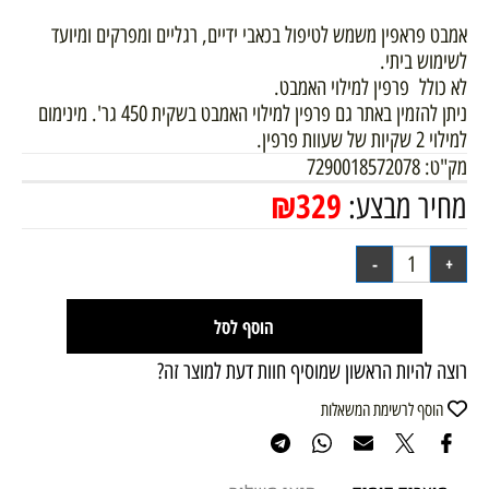
אמבט פראפין משמש לטיפול בכאבי ידיים, רגליים ומפרקים ומיועד
לשימוש ביתי.
לא כולל פרפין למילוי האמבט.
ניתן להזמין באתר גם פרפין למילוי האמבט בשקית 450 גר'. מינימום
למילוי 2 שקיות של שעוות פרפין.
מק"ט:
7290018572078
₪
329
מחיר מבצע:
הוסף לסל
רוצה להיות הראשון שמוסיף חוות דעת למוצר זה?
הוסף לרשימת המשאלות