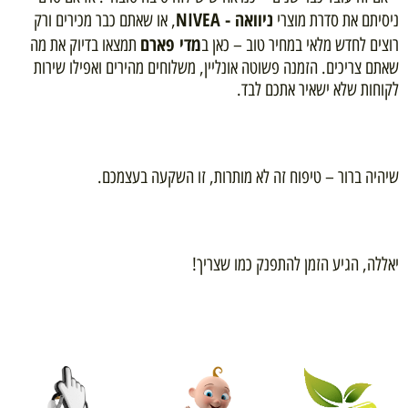
ניוואה - NIVEA
ניסיתם את סדרת מוצרי
, או שאתם כבר מכירים ורק
מדי פארם
רוצים לחדש מלאי במחיר טוב – כאן ב
תמצאו בדיוק את מה
שאתם צריכים. הזמנה פשוטה אונליין, משלוחים מהירים ואפילו שירות
לקוחות שלא ישאיר אתכם לבד.
שיהיה ברור – טיפוח זה לא מותרות, זו השקעה בעצמכם.
יאללה, הגיע הזמן להתפנק כמו שצריך!