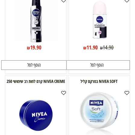
19.90
11.90
14.90
₪
₪
₪
הוסף לסל
הוסף לסל
NIVEA SOFT במרקם קליל
NIVEA CREME קרם לחות רב שימושי 250