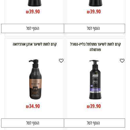
39.90
39.90
₪
₪
הוסף לסל
הוסף לסל
קרם לחות לשיער מתולתל גלייז-נטורל
קרם לחות לשיער ארגן אורכידאה
פורמולה
34.90
39.90
₪
₪
הוסף לסל
הוסף לסל