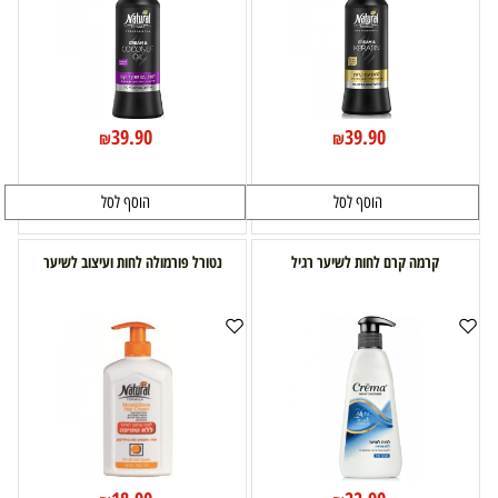
39.90
39.90
₪
₪
הוסף לסל
הוסף לסל
קרמה קרם לחות לשיער רגיל
נטורל פורמולה לחות ועיצוב לשיער