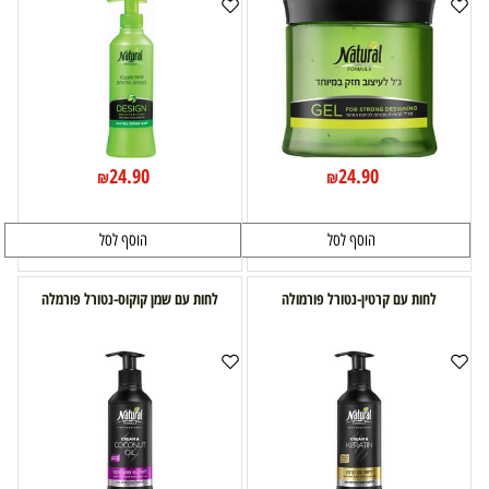
24.90
24.90
₪
₪
הוסף לסל
הוסף לסל
לחות עם קרטין-נטורל פורמולה
לחות עם שמן קוקוס-נטורל פורמלה