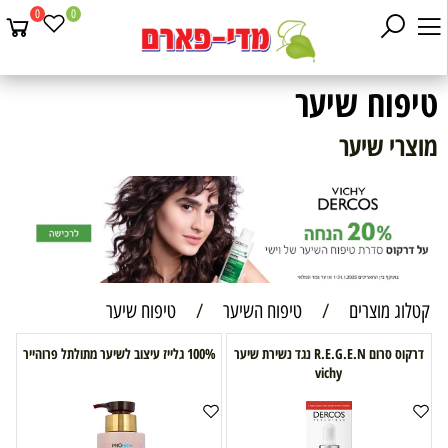
0
0
טיפוח שיער
מוצרי שיער
קטלוג מוצרים
/
טיפוח השיער
/
טיפוח שיער
דרקוס סרום R.E.G.E.N נגד נשירת שיער
100% גלייז עיצוב לשיער מתולתל פרוהייר
vichy