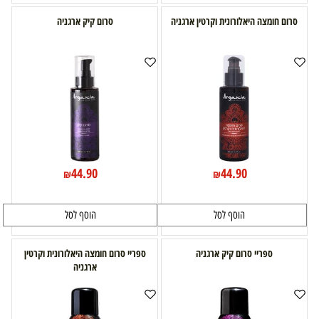
סרום חומצה היאלורונית וקרטין ארגניה
סרום קיק ארגניה
44.90
44.90
₪
₪
הוסף לסל
הוסף לסל
ספריי סרום קיק ארגניה
ספריי סרום חומצה היאלורונית וקרטין
ארגניה