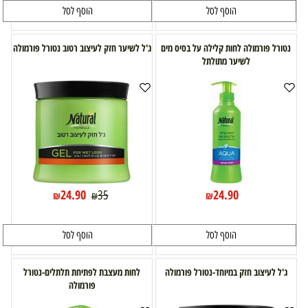
הוסף לסל
הוסף לסל
נטורל פורמולה לחות קלילה על בסיס מים
ג'ל לשיער חזק לעיצוב רטוב נטורל פורמולה
לשיער מתולתל
24.90
24.90
35
₪
₪
₪
הוסף לסל
הוסף לסל
ג'ל לעיצוב חזק במיוחד-נטורל פורמולה
לחות מעצבת לפתיחת תלתלים-נטורל
פורמולה