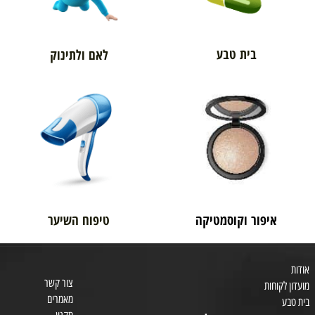
בית טבע
לאם ולתינוק
איפור וקוסמטיקה
טיפוח השיער