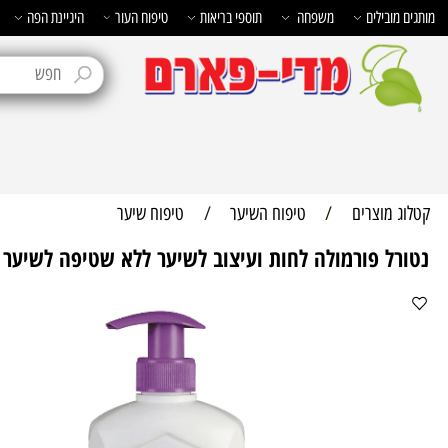
בילים
משפחה
תוספי בריאות
טיפוח העור
היגיינת הפה
טיפוח 
מוצרים
/
טיפוח השיער
/
טיפוח שיער
ל פורמולה לחות ועיצוב לשיער ללא שטיפה לשיער יבש 