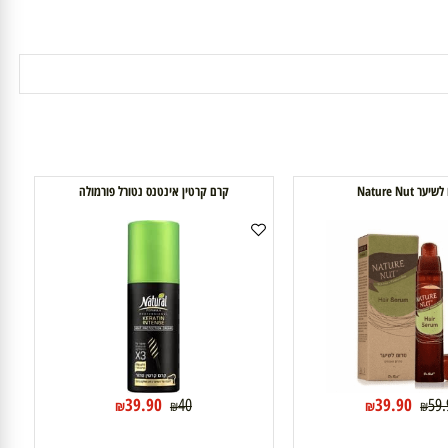
Nature
קרם קרטין אינטנס נטורל פורמולה