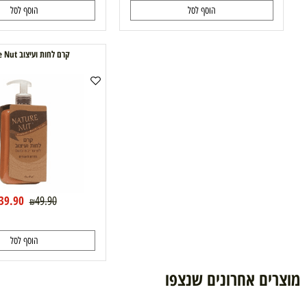
69.90
56.90
89.90
64
₪
₪
₪
₪
הוסף לסל
הוסף לסל
קרם לחות ועיצוב Nature Nut
39.90
49.90
₪
₪
הוסף לסל