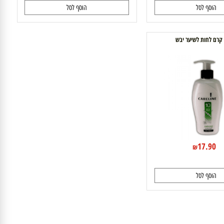
39.90
39.90
40
₪
₪
₪
₪
וסף לסל
הוסף לסל
ם לחות לשיער יבש
17.9
₪
וסף לסל