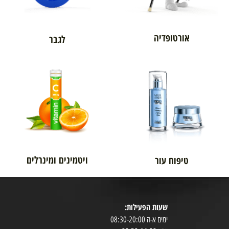
אורטופדיה
לגבר
ויטמינים ומינרלים
טיפוח עור