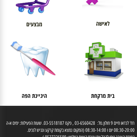
לאישה
מבצעים
בית מרקחת
היגיינת הפה