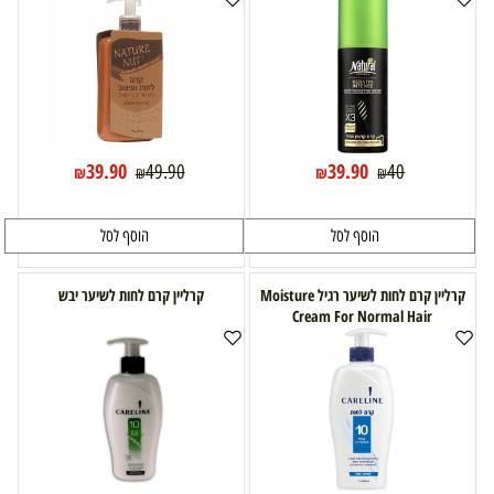
39.90
39.90
49.90
40
₪
₪
₪
₪
הוסף לסל
הוסף לסל
קרליין קרם לחות לשיער רגיל Moisture
קרליין קרם לחות לשיער יבש
Cream For Normal Hair