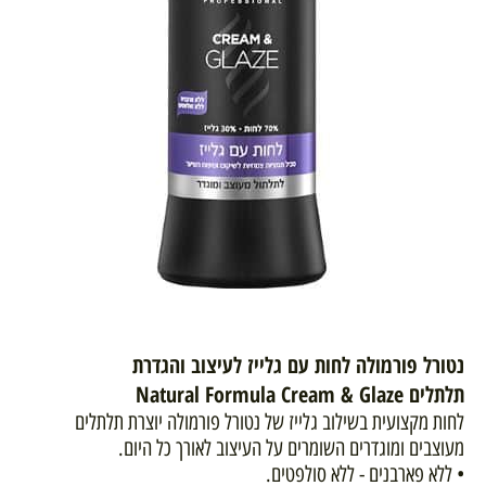
נטורל פורמולה לחות עם גלייז לעיצוב והגדרת
תלתלים
Natural Formula Cream & Glaze
לחות מקצועית בשילוב גלייז של נטורל פורמולה יוצרת תלתלים
מעוצבים ומוגדרים השומרים על העיצוב לאורך כל היום.
• ללא פארבנים - ללא סולפטים.