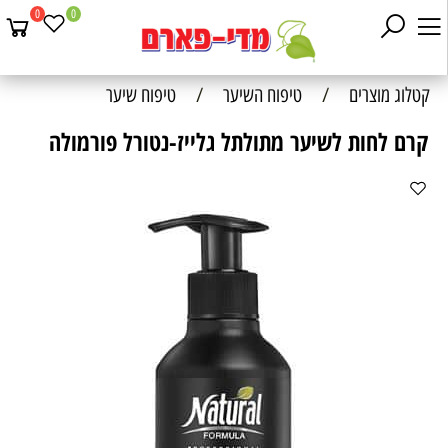
0
0
קטלוג מוצרים
/
טיפוח השיער
/
טיפוח שיער
קרם לחות לשיער מתולתל גלייז-נטורל פורמולה