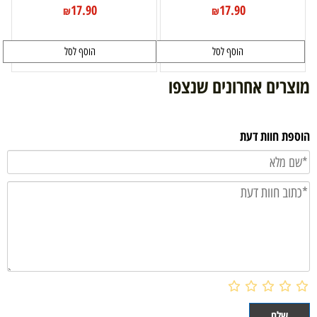
17.90
17.90
₪
₪
הוסף לסל
הוסף לסל
מוצרים אחרונים שנצפו
הוספת חוות דעת