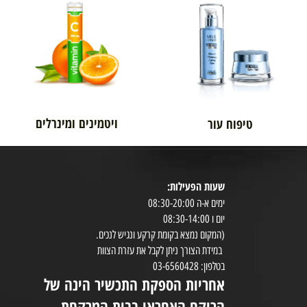
אורטופדיה
לגבר
ויטמינים ומינרלים
טיפוח עור
שעות הפעילות:
8:30-20:00
ימים א-ה 08:30-20:00
במי
יום ו 08:30-14:00