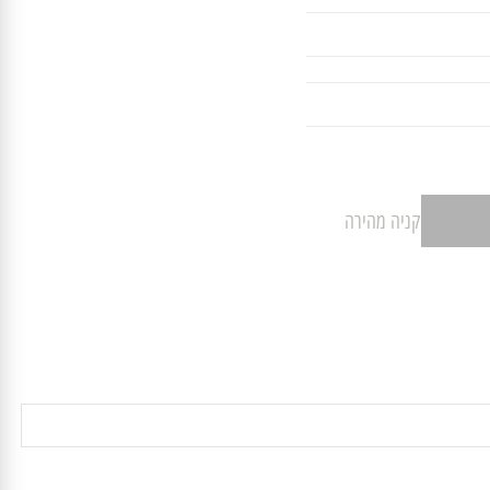
קניה מהירה