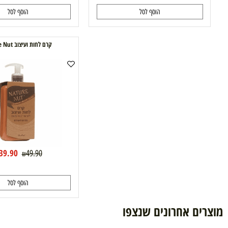
69.90
56.90
89.90
64
₪
₪
₪
₪
הוסף לסל
הוסף לסל
קרם לחות ועיצוב Nature Nut
39.90
49.90
₪
₪
הוסף לסל