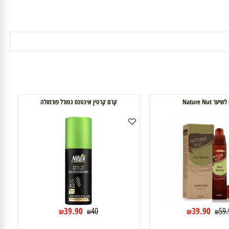
Nature
קרם קרטין אינטנס נטורל פורמולה