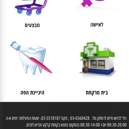
לאישה
מבצעים
בית מרקחת
היגיינת הפה