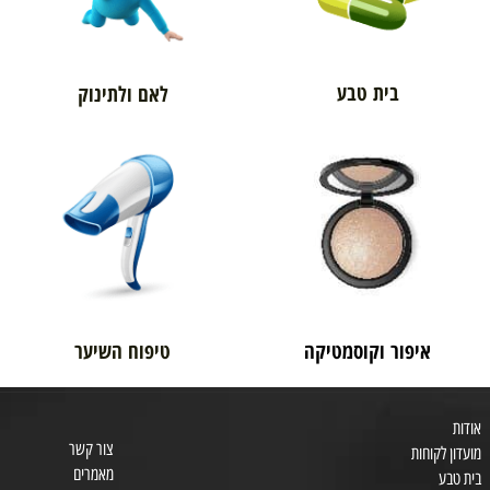
בית טבע
לאם ולתינוק
איפור וקוסמטיקה
טיפוח השיער