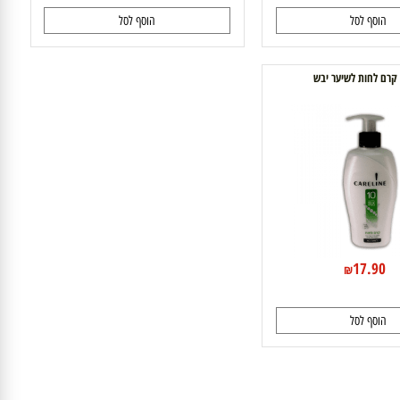
39.90
39.90
40
₪
₪
₪
₪
וסף לסל
הוסף לסל
ם לחות לשיער יבש
17.9
₪
וסף לסל