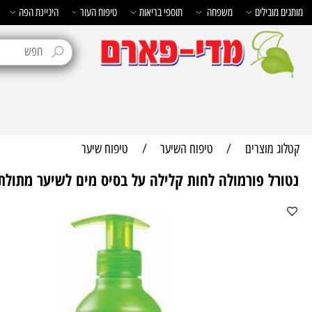
בילים
משפחה
תוספי בריאות
טיפוח העור
היגיינת הפה
טיפוח 
מוצרים
/
טיפוח השיער
/
טיפוח שיער
ל פורמולה לחות קלילה על בסיס מים לשיער מתולתל