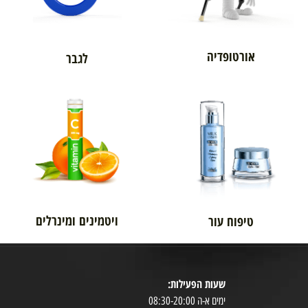
אורטופדיה
לגבר
ויטמינים ומינרלים
טיפוח עור