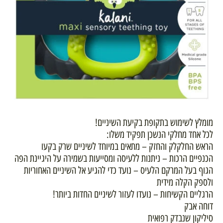
מומלץ לשימוש בתקופת בקיעת השיניים!
לכל אחד מחלקי הנשכן תפקיד משלו:
הראש החלקלק והחזק – מתאים במיוחד לשיניים שרק בקעו
הכנפיים הרכות – ניתנות ללעיסה ומסייעות בשמירה על היגיינת הפה
הגוף בעל המרקם הלעיס – נועד כדי להגיע אל השיניים האחוריות
ולספק הקלה מידית
הרגליים הקשיחות – נועדו לעזור לשיניים החדות ביותר!
דוחה אבק
סיליקון שנבדק רפואית