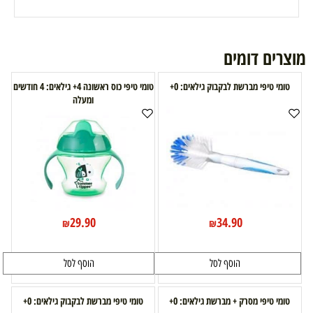
מוצרים דומים
טומי טיפי מברשת לבקבוק גילאים: 0+
טומי טיפי כוס ראשונה 4+ גילאים: 4 חודשים
ומעלה
29.90
34.90
₪
₪
הוסף לסל
הוסף לסל
טומי טיפי מסרק + מברשת גילאים: 0+
טומי טיפי מברשת לבקבוק גילאים: 0+