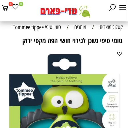
0
0
קטלוג מוצרים
/
מותגים
/
טומי טיפי Tommee tippee
טומי טיפי נשכן לגירוי חושי הפה מקסי ירוק