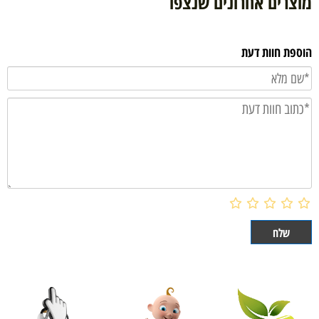
מוצרים אחרונים שנצפו
הוספת חוות דעת