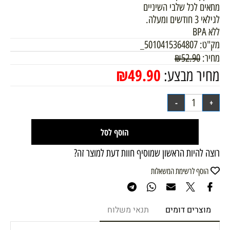
מתאים לכל שלבי השיניים
לגילאי 3 חודשים ומעלה.
ללא BPA
מק"ט:
5010415364807_
מחיר:
52.90
₪
₪
49.90
מחיר מבצע:
הוסף לסל
רוצה להיות הראשון שמוסיף חוות דעת למוצר זה?
הוסף לרשימת המשאלות
מוצרים דומים
תנאי משלוח