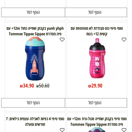
הוסף לסל
הוסף לסל
טומי טיפי כוס מבודדת לא מטפטפת עם
yunh yhph בקבוק שתייה כחול 12m+ עם
קשית 12+ בנות
פיה מסדרת Tommee Tippee Sippee
34.90
29.90
50.60
₪
₪
₪
הוסף לסל
הוסף לסל
טומי טיפי בקבוק שתייה סגול-ורוד 12m+ עם
טומי טיפי 4 כפיות לאכילה עצמית גילאים: 7
פיה מסדרת Tommee Tippee Sippee
חודשים ומעלה