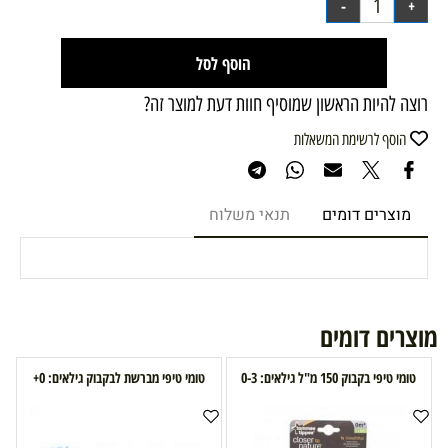
הוסף לסל
רוצה להיות הראשון שמוסיף חוות דעת למוצר זה?
הוסף לרשימת המשאלות
מוצרים דומים
תנאי משלוח
מוצרים דומים
טומי טיפי בקבוק 150 מ"ל גילאים: 0-3
טומי טיפי מברשת לבקבוק גילאים: 0+