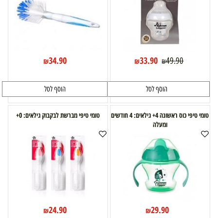
34.90
33.90
49.90
₪
₪
₪
הוסף לסל
הוסף לסל
טומי טיפי כוס ראשונה 4+ גילאים: 4 חודשים
טומי טיפי מברשת לבקבוק גילאים: 0+
ומעלה
24.90
29.90
₪
₪