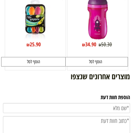
25.90
34.90
50.30
₪
₪
₪
הוסף לסל
הוסף לסל
מוצרים אחרונים שנצפו
הוספת חוות דעת