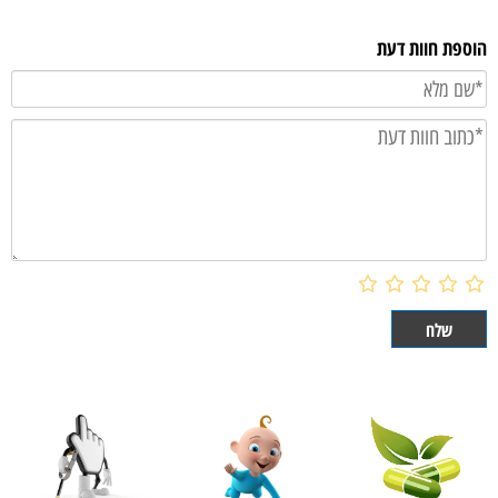
הוספת חוות דעת