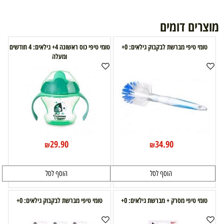
מוצרים דומים
טומי טיפי מברשת לבקבוק גילאים: 0+
טומי טיפי כוס ראשונה 4+ גילאים: 4 חודשים
ומעלה
29.90
34.90
₪
₪
הוסף לסל
הוסף לסל
טומי טיפי מסרק + מברשת גילאים: 0+
טומי טיפי מברשת לבקבוק גילאים: 0+