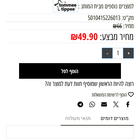
למוצרים נוספים מבית המותג :
מק"ט:
5010415226013
מחיר:
66
₪
₪
49.90
מחיר מבצע:
הוסף לסל
רוצה להיות הראשון שמוסיף חוות דעת למוצר זה?
הוסף לרשימת המשאלות
מוצרים דומים
תנאי משלוח