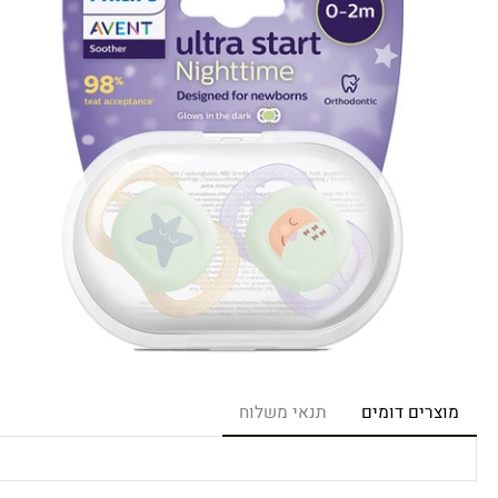
רים דומים
תנאי משלוח