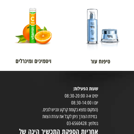
אורטופדיה
לגבר
ויטמינים ומינרלים
טיפוח עור
שעות הפעילות:
8:30-20:00
ימים א-ה 08:30-20:00
במי