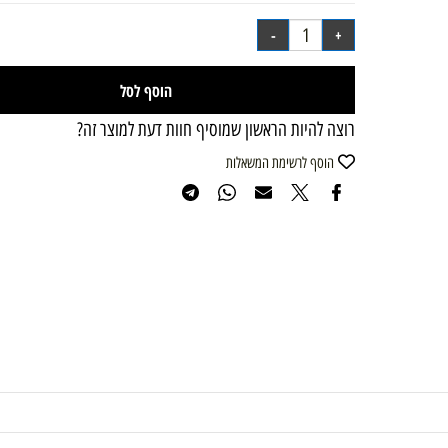
₪
39.90
מחיר מבצע:
הוסף לסל
רוצה להיות הראשון שמוסיף חוות דעת למוצר זה?
הוסף לרשימת המשאלות