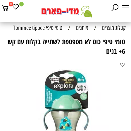
0
0
קטלוג מוצרים
/
מותגים
/
טומי טיפי Tommee tippee
טומי טיפי כוס לא מטפטפת לשתייה בקלות עם קש
6+ בנים