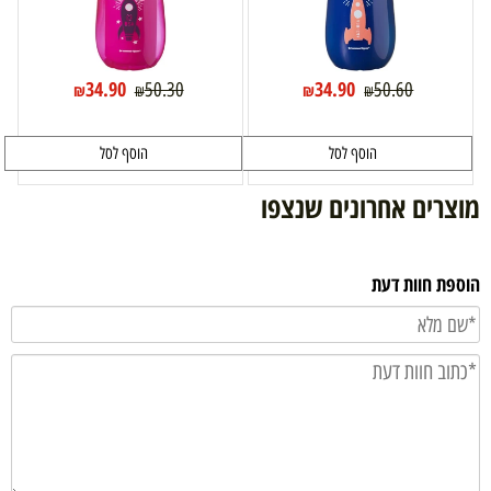
34.90
34.90
50.30
50.60
₪
₪
₪
₪
הוסף לסל
הוסף לסל
מוצרים אחרונים שנצפו
הוספת חוות דעת