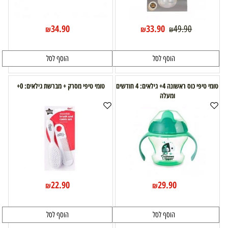
34.90
33.90
49.90
₪
₪
₪
הוסף לסל
הוסף לסל
טומי טיפי כוס ראשונה 4+ גילאים: 4 חודשים
טומי טיפי מסרק + מברשת גילאים: 0+
ומעלה
22.90
29.90
₪
₪
הוסף לסל
הוסף לסל