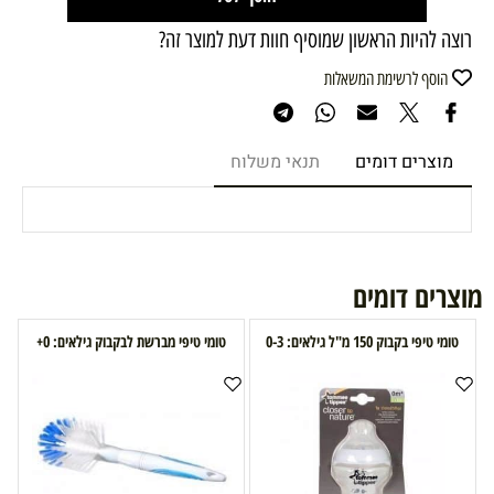
רוצה להיות הראשון שמוסיף חוות דעת למוצר זה?
הוסף לרשימת המשאלות
מוצרים דומים
תנאי משלוח
מוצרים דומים
טומי טיפי בקבוק 150 מ"ל גילאים: 0-3
טומי טיפי מברשת לבקבוק גילאים: 0+