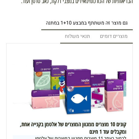
הבריאותיות של הכורכומינואידים במצבי דלקת, כאב סרטן ועוד.
גם מוצר זה משתתף במבצע 1+10 במתנה
מוצרים דומים
תנאי משלוח
קונים 10 מוצרים ממגוון המוצרים של אלטמן בקנייה
אחת
,
ומקבלים עוד 1 חינם