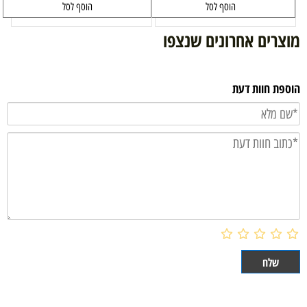
הוסף לסל
הוסף לסל
מוצרים אחרונים שנצפו
הוספת חוות דעת