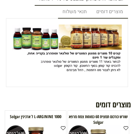
מוצרים דומים
תנאי משלוח
מוצרים דומים
שורש כורכום תמצית 60 כמוסות צמח מרפא
L-ARGININE 1000 ל ארגינין Solgar
Solgar