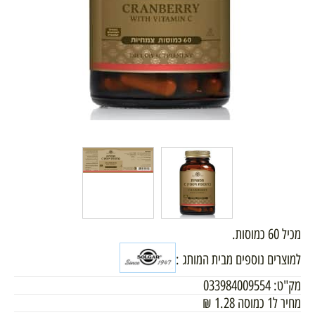
מכיל 60 כמוסות.
למוצרים נוספים מבית המותג :
מק"ט:
033984009554
מחיר ל1 כמוסה
1.28
₪