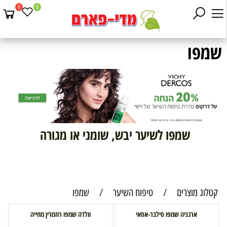
0
0
שמפו
שמפו לשיער יבש, שומני או מגורה
קטלוג מוצרים
/
טיפוח השיער
/
שמפו
ארגניה שמפו סילבר-אסאי
וולדה שמפו רוזמרין מחייה