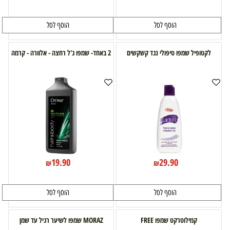
הוסף לסל
הוסף לסל
לקטופיל שמפו טיפולי נגד קשקשים
2 באחד- שמפו ג'ל רחצה - אלוורה - קרמה
19.90
29.90
₪
₪
הוסף לסל
הוסף לסל
קמילוטרקט שמפו FREE
MORAZ שמפו לשיער רגיל עד שמן