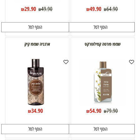
29.90
49.90
49.90
64.90
₪
₪
₪
₪
הוסף לסל
הוסף לסל
שמפו פורטה קמילוטרקט
ארגניה שמפו קיק
34.90
54.90
79.90
₪
₪
₪
הוסף לסל
הוסף לסל