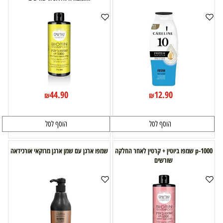
44.90
12.90
₪
₪
הוסף לסל
הוסף לסל
p-1000 שמפו ביוטין + קרטין לאחר החלקה
שמפו ארגן עם שמן ארגן מרוקאי אורכידאה
שורשים