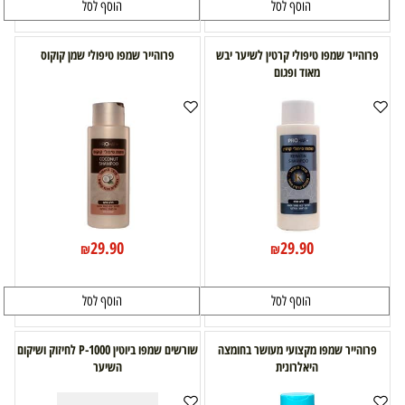
הוסף לסל
הוסף לסל
פרוהייר שמפו טיפולי קרטין לשיער יבש
פרוהייר שמפו טיפולי שמן קוקוס
מאוד ופגום
29.90
29.90
₪
₪
הוסף לסל
הוסף לסל
פרוהייר שמפו מקצועי מעושר בחומצה
שורשים שמפו ביוטין P-1000 לחיזוק ושיקום
היאלרונית
השיער