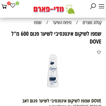
0
0
קטלוג מוצרים
/
טיפוח השיער
/
שמפו
שמפו לשיקום אינטנסיבי לשיער פגום 600 מ"ל
DOVE
DOVE
שמפו לשיקום אינטנסיבי לשיער פגום דאב