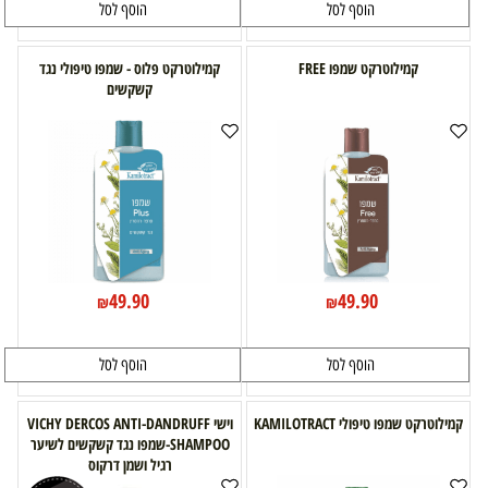
הוסף לסל
הוסף לסל
קמילוטרקט שמפו FREE
קמילוטרקט פלוס - שמפו טיפולי נגד
קשקשים
49.90
49.90
₪
₪
הוסף לסל
הוסף לסל
קמילוטרקט שמפו טיפולי KAMILOTRACT
וישי VICHY DERCOS ANTI-DANDRUFF
SHAMPOO-שמפו נגד קשקשים לשיער
רגיל ושמן דרקוס