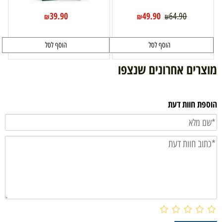
39.90
49.90
64.90
₪
₪
₪
הוסף לסל
הוסף לסל
מוצרים אחרונים שנצפו
הוספת חוות דעת