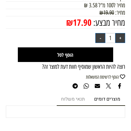
מחיר ל100 מ"ל
3.58
₪
מחיר:
19.90
₪
₪
17.90
מחיר מבצע:
הוסף לסל
רוצה להיות הראשון שמוסיף חוות דעת למוצר זה?
הוסף לרשימת המשאלות
מוצרים דומים
תנאי משלוח