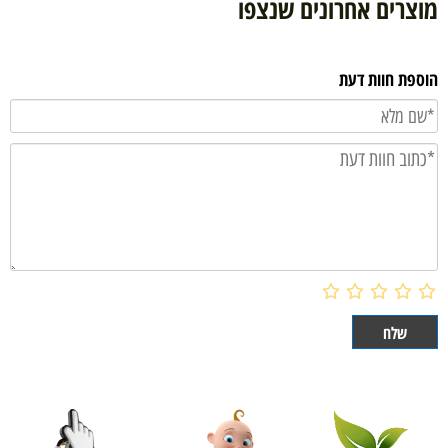
מוצרים אחרונים שנצפו
הוספת חוות דעת