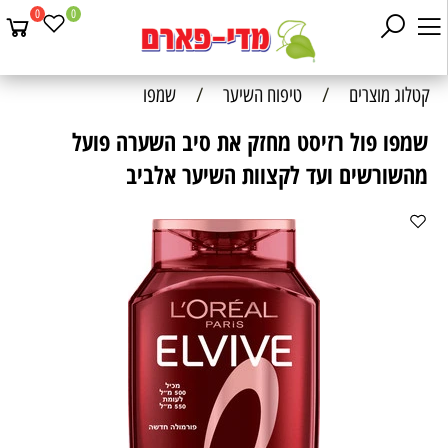
0
0
קטלוג מוצרים
/
טיפוח השיער
/
שמפו
שמפו פול רזיסט מחזק את סיב השערה פועל
מהשורשים ועד לקצוות השיער אלביב