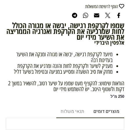
הוסף לרשימת המשאלות
שמפו לקרקפת רגישה, יבשה או מגורה הכולל
לחות שמרגיעה את הקרקפת ואנרגיה הממריצה
את השיער מידי יום
אלפסין היברידי
מיועד לקרקפת רגישה, יבשה או מגורה ומנקה את השיער
בעדינות רבה
מעניק לשיער ולקרקפת לחות והזנה ומרגיע את הקרקפת
מחזק את סיב השערה ומסייע במניעה ובטיפול בשיער דליל
הוראות שימוש: להקציף מעט שמפו על שיער רטוב, להשאיר במשך 2
דקות ולשטוף היטב. יש להשתמש מידי יום
250 מ"ל
מוצרים דומים
תנאי משלוח