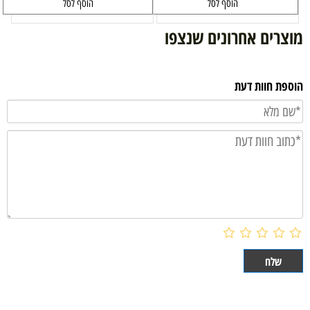
הוסף לסל
הוסף לסל
מוצרים אחרונים שנצפו
הוספת חוות דעת