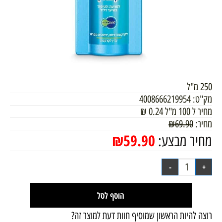
250 מ"ל
מק"ט:
4008666219954
מחיר ל 100 מ"ל
0.24
₪
מחיר:
69.90
₪
₪
59.90
מחיר מבצע:
הוסף לסל
רוצה להיות הראשון שמוסיף חוות דעת למוצר זה?