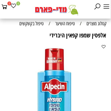
0
0
קטלוג מוצרים
/
טיפוח השיער
/
טיפול בקשקשים
אלפסין שמפו קפאין היברידי