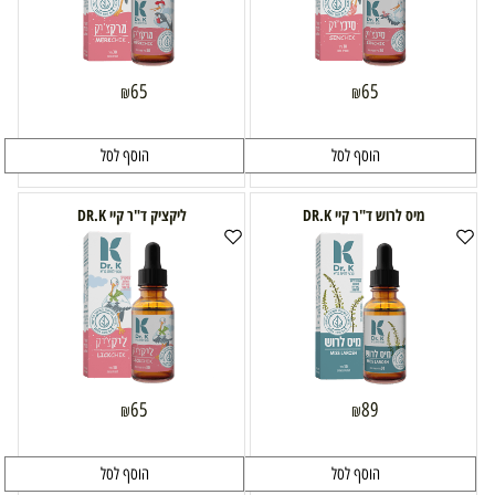
65
65
₪
₪
הוסף לסל
הוסף לסל
מיס לרוש ד"ר קיי DR.K
ליקציק ד"ר קיי DR.K
65
89
₪
₪
הוסף לסל
הוסף לסל