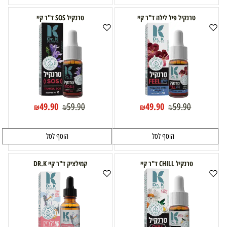
טרנקיל פיל לילה ד"ר קיי
טרנקיל SOS ד"ר קיי
49.90
49.90
59.90
59.90
₪
₪
₪
₪
הוסף לסל
הוסף לסל
טרנקיל CHILL ד"ר קיי
קמילציק ד"ר קיי DR.K