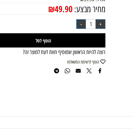
מחיר:
59.90
₪
₪
49.90
מחיר מבצע:
הוסף לסל
רוצה להיות הראשון שמוסיף חוות דעת למוצר זה?
הוסף לרשימת המשאלות