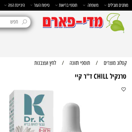
בילים
משפחה
תוספי בריאות
טיפוח העור
היגיינת הפה
טיפוח 
מוצרים
/
תוספי תזונה
/
לחץ ועצבנות
 ד"ר קיי