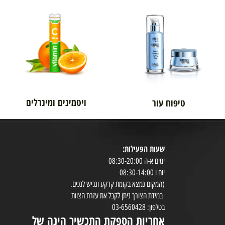
אורטופדיה
לגבר
ויטמינים ומינרלים
טיפוח עור
שעות הפעילות:
8:30-20:00
ימים א-ה 08:30-20:00
במי