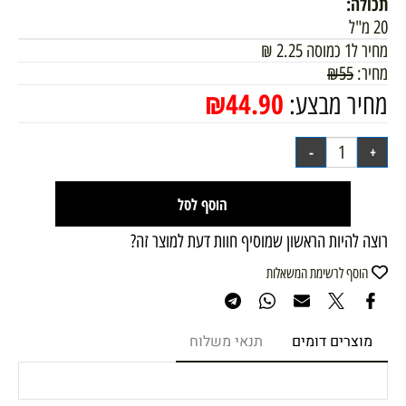
תכולה:
20 מ"ל
מחיר ל1 כמוסה
2.25
₪
מחיר:
55
₪
₪
44.90
מחיר מבצע:
הוסף לסל
רוצה להיות הראשון שמוסיף חוות דעת למוצר זה?
הוסף לרשימת המשאלות
מוצרים דומים
תנאי משלוח