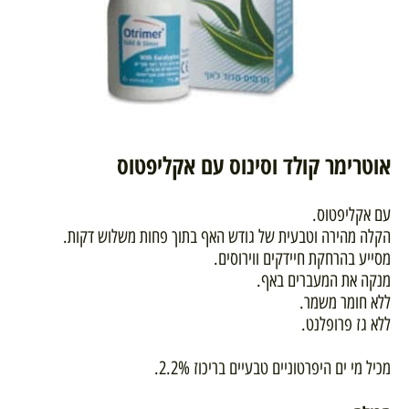
אוטרימר קולד וסינוס עם אקליפטוס
עם אקליפטוס.
הקלה מהירה וטבעית של גודש האף בתוך פחות משלוש דקות.
מסייע בהרחקת חיידקים ווירוסים.
מנקה את המעברים באף.
ללא חומר משמר.
ללא גז פרופלנט.
מכיל מי ים היפרטוניים טבעיים בריכוז 2.2%.