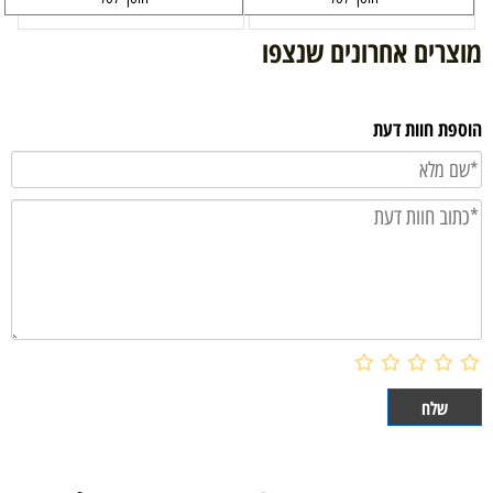
מוצרים אחרונים שנצפו
הוספת חוות דעת