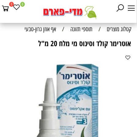
0
0
קטלוג מוצרים
/
תוספי תזונה
/
אף אוזן גרון-טבעי
אוטרימר קולד וסינוס מי מלח 20 מ"ל