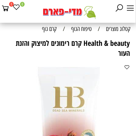
0
0
קטלוג מוצרים
/
טיפוח הגוף
/
קרם גוף
Health & beauty קרם רימונים למיצוק והזנת
העור