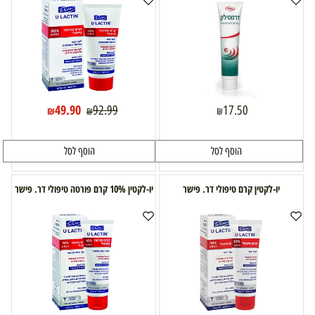
49.90
92.99
17.50
₪
₪
₪
הוסף לסל
הוסף לסל
יו-לקטין קרם טיפולי דר. פישר
יו-לקטין 10% קרם פורטה טיפולי דר. פישר