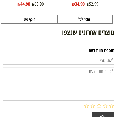
44.90
34.90
68.90
52.99
₪
₪
₪
₪
הוסף לסל
הוסף לסל
מוצרים אחרונים שנצפו
הוספת חוות דעת