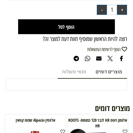
הוסף לסל
רוצה להיות הראשון שמוסיף חוות דעת למוצר זה?
הוסף לרשימת המשאלות
מוצרים דומים
תנאי משלוח
מוצרים דומים
אלטמן רוטס HR לגבר 120 כמוסות- ROOTS
אלפסין Alpecin שמפו קפאין
HR