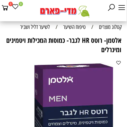
0
0
קטלוג מוצרים
/
טיפוח השיער
/
לשיער דליל ושביר
אלטמן- רוטס HR לגבר- כמוסות המכילות ויטמינים
ומינרלים