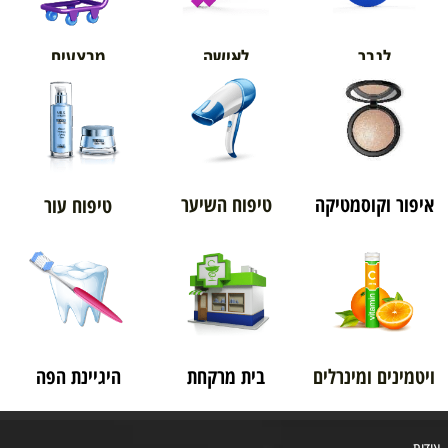
מבצעים
לגבר
לאישה
איפור וקוסמטיקה
טיפוח השיער
טיפוח עור
ויטמינים ומינרלים
בית מרקחת
היגיינת הפה