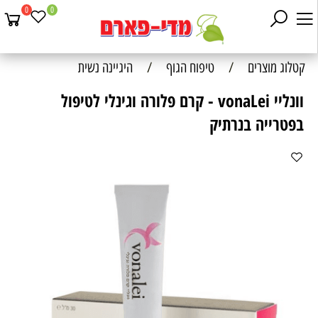
0
0
קטלוג מוצרים
/
טיפוח הגוף
/
היגיינה נשית
וונליי vonaLei - קרם פלורה וגינלי לטיפול
בפטרייה בנרתיק