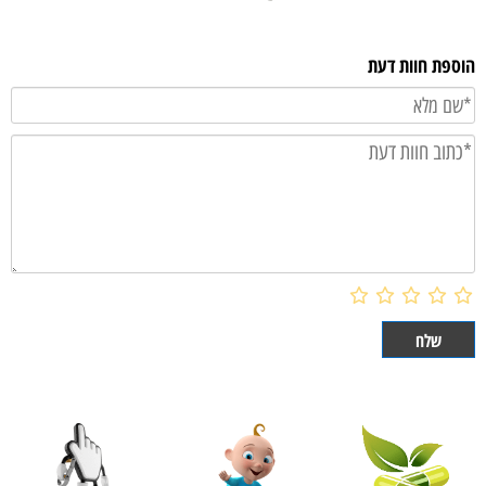
הוספת חוות דעת