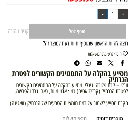
קניה מהירה
הוסף לסל
רוצה להיות הראשון שמוסיף חוות דעת למוצר זה?
הוסף לרשימת המשאלות
מסייע בהקלה על התסמינים הקשורים לפטרת
הנרתיק
וונלי – קרם פלורה וגינלי, מסייע בהקלה על התסמינים הקשורים
לפטרת הנרתיק (קנדידיאטיס) כמו: אדמומיות, כאב, גרד והפרשה.
הקרם מסייע לשמור על רמת חומציות הטבעית של הנרתיק (וואגינה)
מוצרים דומים
תנאי משלוח