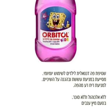
שטיפת פה דנטאלית לילדים לשימוש יומיומי.
מסייעת במניעת עששת ובהגנה על השיניים.
למניעת ריח רע מהפה.
ללא אלכוהול וללא סוכר.
בטעם מיץ ענבים