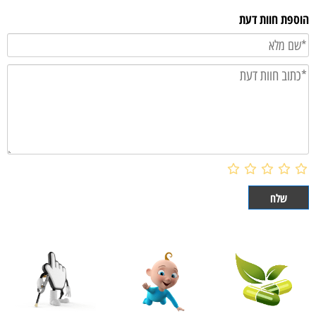
הוספת חוות דעת