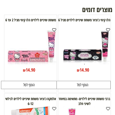
מוצרים דומים
הלו קיטי ג'וניור משחת שיניים לילדים מגיל 6
משחת שיניים לילדים הלו קיטי מגיל 2 עד 6
14.90
14.90
₪
₪
הוסף לסל
הוסף לסל
ברבי משחת שיניים לילדים- מתאימה במיוחד
אלמקס ג'וניור משחת שיניים לילדים לגילאי
לשיני חלב
6-12