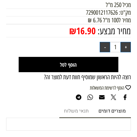
מכיל 250 מ"ל
מק"ט:
7290012117626
מחיר ל100 מ"ל
6.76
₪
₪
16.90
מחיר מבצע:
הוסף לסל
רוצה להיות הראשון שמוסיף חוות דעת למוצר זה?
הוסף לרשימת המשאלות
מוצרים דומים
תנאי משלוח