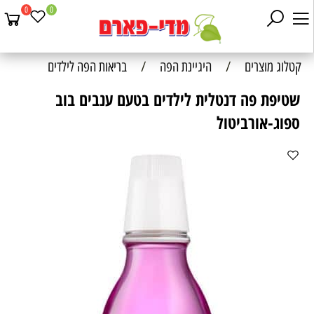
0
0
קטלוג מוצרים
/
היגיינת הפה
/
בריאות הפה לילדים
שטיפת פה דנטלית לילדים בטעם ענבים בוב
ספוג-אורביטול