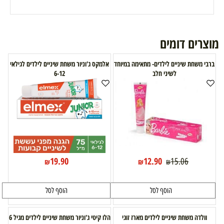
מוצרים דומים
ברבי משחת שיניים לילדים- מתאימה במיוחד
אלמקס ג'וניור משחת שיניים לילדים לגילאי
לשיני חלב
6-12
19.90
12.90
15.06
₪
₪
₪
הוסף לסל
הוסף לסל
וולדה משחת שיניים לילדים מארז זוגי
הלו קיטי ג'וניור משחת שיניים לילדים מגיל 6