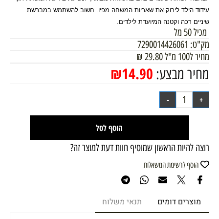
עידוד הילד לירוק את שאריות המשחה מפיו. חשוב להשתמש במברשת
שיניים רכה וקטנה המיועדת לילדים
.
מכיל 50 מל
מק"ט:
7290014426061
מחיר ל100 מ"ל
29.80
₪
₪
14.90
מחיר מבצע:
הוסף לסל
רוצה להיות הראשון שמוסיף חוות דעת למוצר זה?
הוסף לרשימת המשאלות
מוצרים דומים
תנאי משלוח