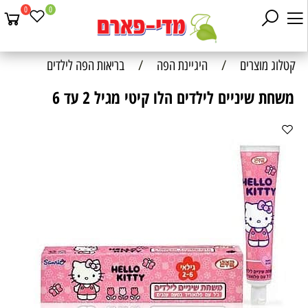
0
0
קטלוג מוצרים
/
היגיינת הפה
/
בריאות הפה לילדים
משחת שיניים לילדים הלו קיטי מגיל 2 עד 6