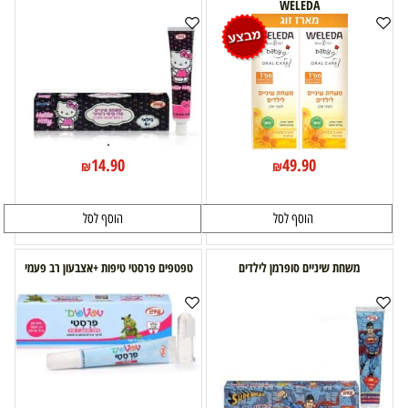
WELEDA
14.90
49.90
₪
₪
הוסף לסל
הוסף לסל
משחת שיניים סופרמן לילדים
טפטפים פרסטי טיפות +אצבעון רב פעמי