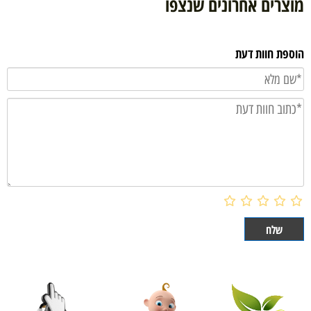
מוצרים אחרונים שנצפו
הוספת חוות דעת