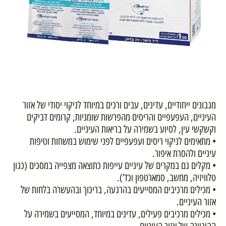
מגבונים ייחודיים, עדינים, עבים ורכים במיוחד לניקוי יסודי של אזור
העיניים, העפעפיים והריסים מהפרשות שומניות, קרומים דביקים
וקשקשי עין, לסיוע בשמירה על בריאות העיניים.
• מתאימים לניקוי ריסים ועפעפיים לפני שימוש במשחות וטיפות
עיניים ולהסרת איפור.
• מקלים גם במקרים של עיניים עייפות כתוצאה מצפייה במסכים (כגון
טלוויזיה, מחשב, סמארטפון וכד’).
• מכילים מרכיבים המסייעים בהרגעה, בריכוך ובהעשרה בלחות של
אזור העיניים.
• מכילים מרכיבים פעילים, עדינים במיוחד, המסייעים בשמירה על