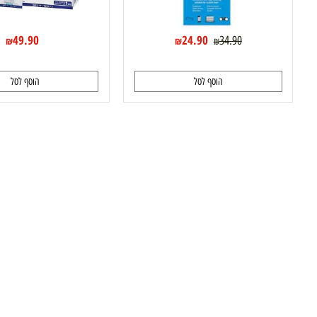
49.90
24.90
34.90
₪
₪
₪
הוסף לסל
הוסף לסל