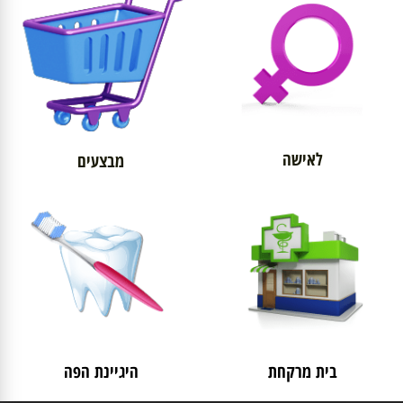
לאישה
מבצעים