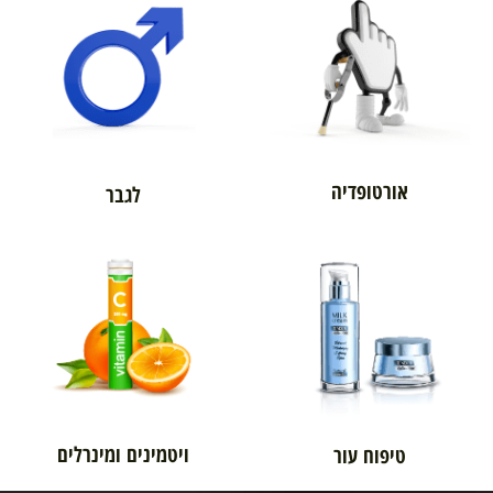
אורטופדיה
לגבר