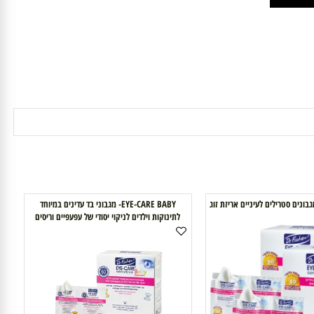
EYE-CARE BABY- מגבוני בד עדינים במיוחד
לתינוקות וילדים לניקוי יסודי של עפעפיים וריסים