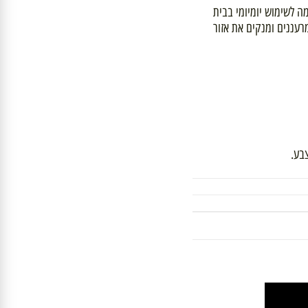
שימוש יומיומי בבית
ננים ומנקים את אזור