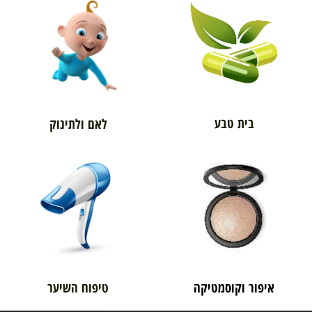
בית טבע
לאם ולתינוק