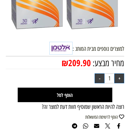
למוצרים נוספים מבית המותג :
₪
209.90
מחיר מבצע:
הוסף לסל
רוצה להיות הראשון שמוסיף חוות דעת למוצר זה?
הוסף לרשימת המשאלות