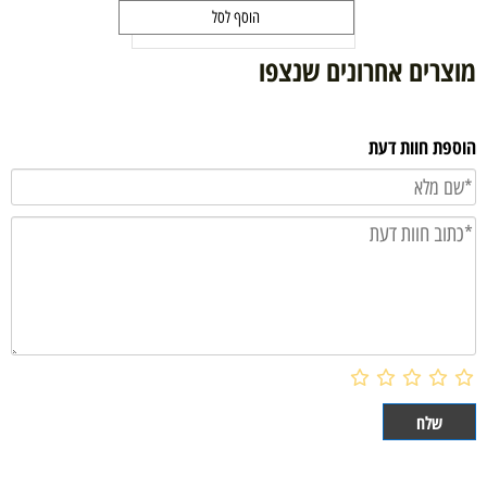
הוסף לסל
מוצרים אחרונים שנצפו
הוספת חוות דעת