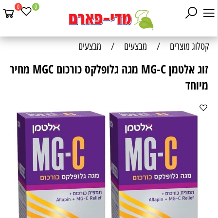
0
0
קטלוג מוצרים
/
מבצעים
/
מבצעים
זוג אלטמן MG-C מגה גלופלקס כורכום MGC מחיר
מיוחד