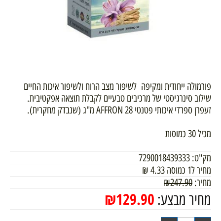
פורמולה ייחודית ומקיפה לשיפור מצב הרוח ולשיפור איכות החיים
שילוב סינרגיסטי של מרכיבים טבעיים לקבלת תוצאה אפקטיבית.
זעפרן ספרדי איכותי פטנטי AFFRON 28 מ"ג (שנבדק מחקרית).
מכיל 30 כמוסות
מק"ט:
7290018439333
מחיר ל1 כמוסה
4.33
₪
מחיר:
247.90
₪
₪
129.90
מחיר מבצע: