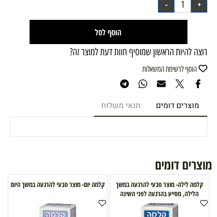
הוסף לסל
רוצה להיות הראשון שמוסיף חוות דעת למוצר זה?
הוסף לרשימת המשאלות
מוצרים דומים
תנאי משלוח
מוצרים דומים
קלמה לילה- מוצר טבעי להרגעה במשך
קלמה יום- מוצר טבעי להרגעה במשך היום
הלילה, מסייע בהרגעה לפני השינה