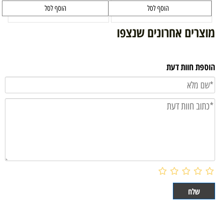
הוסף לסל
הוסף לסל
מוצרים אחרונים שנצפו
הוספת חוות דעת