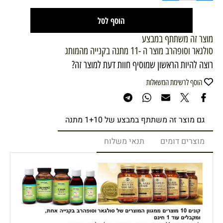
הוסף לסל
מוצר זה משתתף במבצע
סולגאר וסופהרב מוצר ה -11 מתנה בקנייה מהמותג
רוצה להיות הראשון שמוסיף חוות דעת למוצר זה?
הוסף לרשימת המשאלות
גם מוצר זה משתתף במבצע של 1+10 מתנה
מוצרים דומים
תנאי משלוח