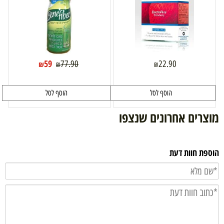
59
77.90
22.90
₪
₪
₪
הוסף לסל
הוסף לסל
מוצרים אחרונים שנצפו
הוספת חוות דעת