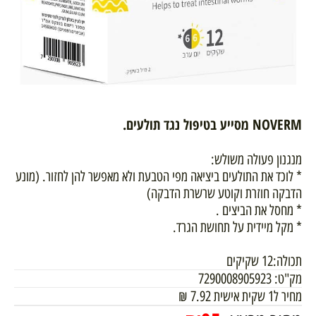
NOVERM
מסייע בטיפול נגד תולעים
.
מנגנון פעולה משולש:
* לוכד את התולעים ביציאה מפי הטבעת ולא מאפשר להן לחזור. (מונע
הדבקה חוזרת וקוטע שרשרת הדבקה)
* מחסל את הביצים .
* מקל מיידית על תחושת הגרד.
תכולה:12 שקיקים
מק"ט:
7290008905923
מחיר ל1 שקית אישית
7.92
₪