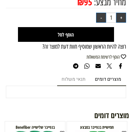
₪
95
מחיר מבצע:
הוסף לסל
רוצה להיות הראשון שמוסיף חוות דעת למוצר זה?
הוסף לרשימת המשאלות
מוצרים דומים
תנאי משלוח
מוצרים דומים
חמישיית בנפייבר במבצע
בנפייבר שלישייה Benefiber