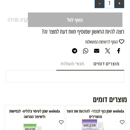
קניה מהירה
הוסף לסל
רוצה להיות הראשון שמוסיף חוות דעת למוצר זה?
הוסף לרשימת המשאלות
מוצרים דומים
תנאי משלוח
מוצרים דומים
weleda שמן גוף לבנדר- להרגעת את העור
weleda שמן לעיסוי צלוליט- לגמישות
והשרירים
ולשיפור המראה