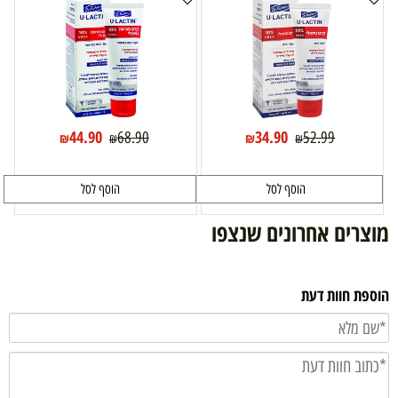
44.90
34.90
68.90
52.99
₪
₪
₪
₪
הוסף לסל
הוסף לסל
מוצרים אחרונים שנצפו
הוספת חוות דעת