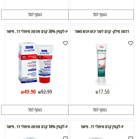
הוסף לסל
הוסף לסל
דרמה סילק- קרם לעור יבש ויבש מאוד
יו-לקטין 30% קרם פורטה טיפולי דר. פישר
49.90
92.99
17.50
₪
₪
₪
הוסף לסל
הוסף לסל
יו-לקטין קרם טיפולי דר. פישר
יו-לקטין 10% קרם פורטה טיפולי דר. פישר