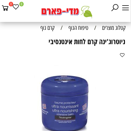
0
0
קטלוג מוצרים
/
טיפוח הגוף
/
קרם גוף
ניוטרוג'ינה קרם לחות אינטנסיבי