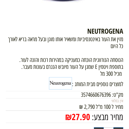
NEUTROGENA
מזין את העור באינטנסיביות ומשאיר אותו מוגן ובעל מראה בריא לאורך
כל היום
הנוסחה הנורווגית הוכחה כמעניקה במהירות רכות והזנה לעור.
בתוספת ויטמין E שמגן על העור מיובש הנגרם בעונות מעבר.
מכיל 300 מל
למוצרים נוספים מבית המותג :
מק"ט:
3574660676396
אין במלאי
מחיר ל 100 מ"ל
2,790
₪
₪
27.90
מחיר מבצע: