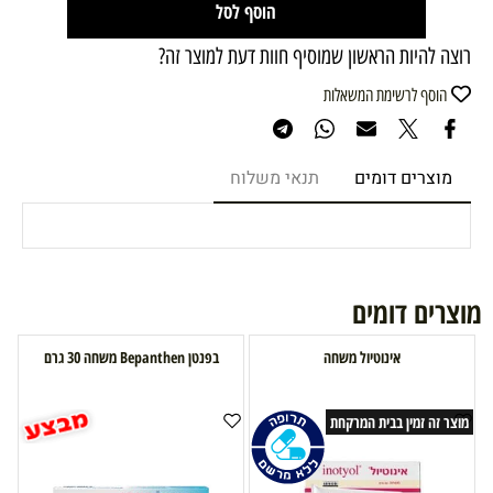
הוסף לסל
רוצה להיות הראשון שמוסיף חוות דעת למוצר זה?
הוסף לרשימת המשאלות
מוצרים דומים
תנאי משלוח
מוצרים דומים
אינוטיול משחה
בפנטן Bepanthen משחה 30 גרם
מוצר זה זמין בבית המרקחת