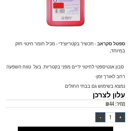
ספטל סקראב
- תכשיר בקטריוצידי - מכיל חומר חיטוי חזק
במיוחד,
סבון אנטיספטי לחיטוי ידיים מפני בקטריות.
בעל טווח השפעה
רחב לאורך זמן-
נמצא בשימוש גם בבתי החולים
עלון לצרכן
מחיר:
44
₪