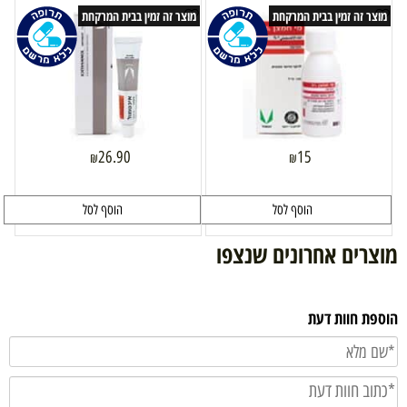
מוצר זה זמין בבית המרקחת
מוצר זה זמין בבית המרקחת
26.90
15
₪
₪
הוסף לסל
הוסף לסל
מוצרים אחרונים שנצפו
הוספת חוות דעת