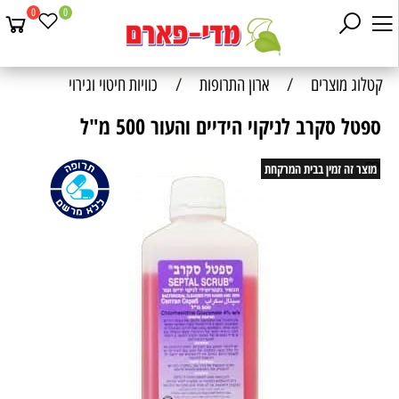
0
0
קטלוג מוצרים
/
ארון התרופות
/
כוויות חיטוי וגירוי
ספטל סקרב לניקוי הידיים והעור 500 מ"ל
מוצר זה זמין בבית המרקחת