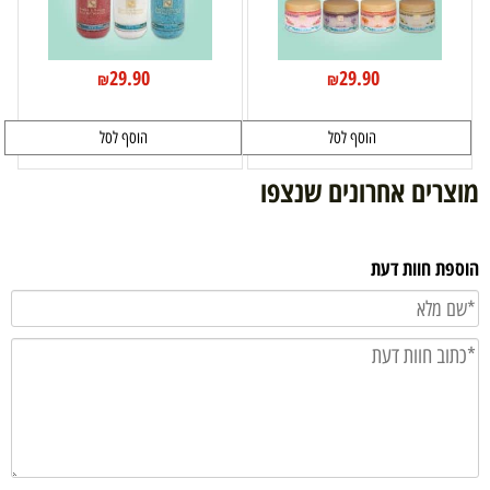
29.90
29.90
₪
₪
הוסף לסל
הוסף לסל
מוצרים אחרונים שנצפו
הוספת חוות דעת