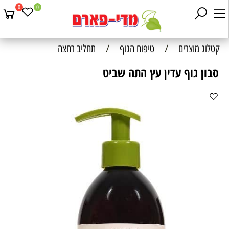
0
0
קטלוג מוצרים
/
טיפוח הגוף
/
תחליב רחצה
סבון גוף עדין עץ התה שביט