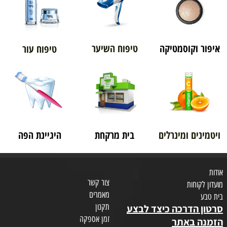
איפור וקוסמטיקה
טיפוח השיער
טיפוח עור
ויטמינים ומינרלים
בית מרקחת
היגיינת הפה
אודות
צור קשר
מועדון לקוחות
מאמרים
בית טבע
תקנון
סרטון הדרכה כיצד לבצע
זמן אספקה
הזמנה באתר