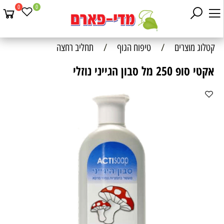
0
0
קטלוג מוצרים
/
טיפוח הגוף
/
תחליב רחצה
אקטי סופ 250 מל סבון הגייני נוזלי