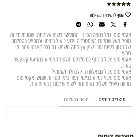
הוסף לרשימת המשאלות
אקטי סופ נוזל רחצה הגייני המועשר בשמן עץ התה. שמן מיוחד זה
מופק מעץ שמקורו באוסטרליה וידוע כיעיל בחיטוי וכמסייע בהחלמה
של מגוון בעיות עור. שמן עץ התה משמש גם כרכיב אנטי פטרייתי
טבעי.
אקטי סופ מכיל בנוסף גם סלניום סולפיד המסייע במניעת קשקשת
בעור.
אקטי סופ מכיל גם אלוורה, קלנדולה וקמומיל
אקטי סופ עשוי לסייע בניקוי העור בזמן פטריות שמש. אקטי סופ
מהווה טיפול משלים נעים ונוח לשימוש למגוון בעיות עור.
מוצרים דומים
תנאי משלוח
מוצרים דומים