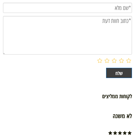
לקוחות ממליצים
לא משנה