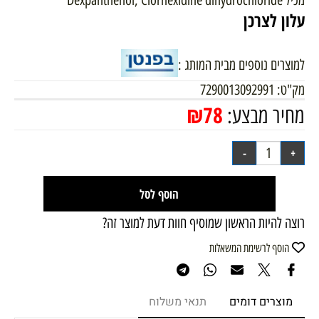
עלון לצרכן
למוצרים נוספים מבית המותג :
מק"ט:
7290013092991
₪
78
מחיר מבצע:
הוסף לסל
רוצה להיות הראשון שמוסיף חוות דעת למוצר זה?
הוסף לרשימת המשאלות
מוצרים דומים
תנאי משלוח