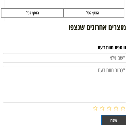
הוסף לסל
הוסף לסל
מוצרים אחרונים שנצפו
הוספת חוות דעת