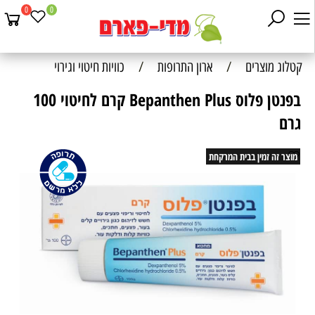
0
0
קטלוג מוצרים
/
ארון התרופות
/
כוויות חיטוי וגירוי
בפנטן פלוס Bepanthen Plus קרם לחיטוי 100
גרם
מוצר זה זמין בבית המרקחת