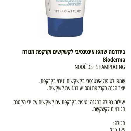
ביודרמה
שמפו אינטנסיבי לקשקשים וקרקפת מגורה
Bioderma
NODÉ DS+ SHAMPOOING
שמפו לטיפול אינטנסבי בקשקשים וגירוי בקרקפת.
יוצר הגנה בקרקפת ומסייע במניעת קשקשים.
יעילות כפולה בהגנה וטיפול בקרקפת עם קשקשים על ידי הקטנת
הגורמים לקשקשת.
תכולה:
125 מ"ל