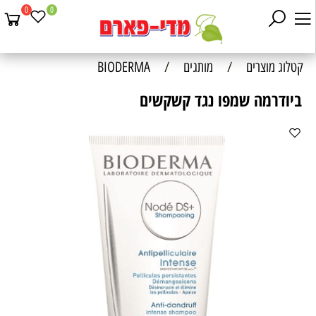
0
0
קטלוג מוצרים
/
מותגים
/
BIODERMA
ביודרמה שמפו נגד קשקשים