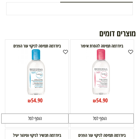
מוצרים דומים
ביודרמה תמיסה להסרת איפור
ביודרמה תמיסה לניקוי עור הפנים
54.90
54.90
₪
₪
הוסף לסל
הוסף לסל
ביודרמה תמיסה לניקוי עור הפנים
ביודרמה תכשיר לניקוי וטיהור יעיל