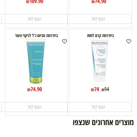
109.90
74.90
₪
₪
הוסף לסל
הוסף לסל
ביודרמה קרם לחות
ביודרמה סביום ג'ל לניקוי העור
74.90
74
94
₪
₪
₪
הוסף לסל
הוסף לסל
מוצרים אחרונים שנצפו