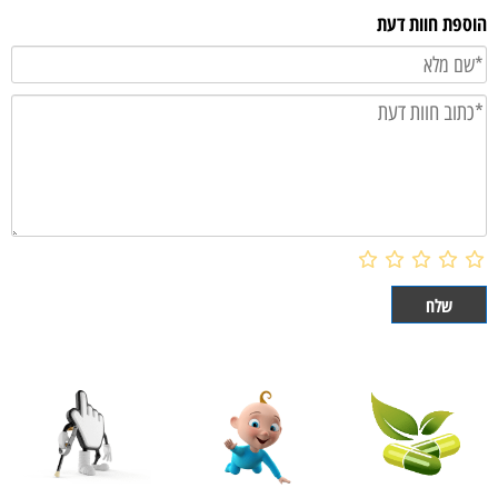
הוספת חוות דעת