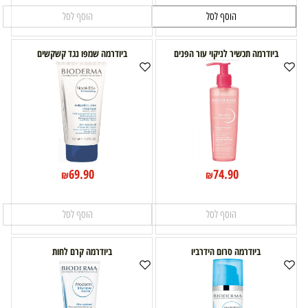
הוסף לסל
הוסף לסל
ביודרמה תכשיר לניקוי עור הפנים
ביודרמה שמפו נגד קשקשים
69.90
74.90
₪
₪
הוסף לסל
הוסף לסל
ביודרמה סרום הידרביו
ביודרמה קרם לחות