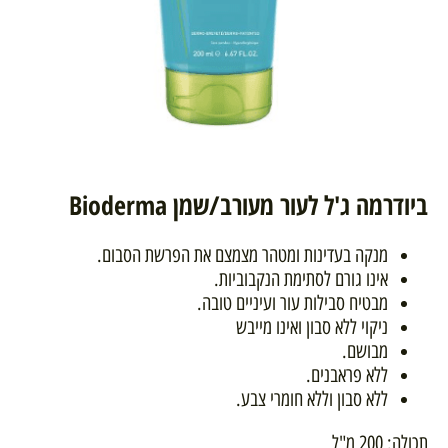
ביודרמה ג'ל לעור מעורב/שמן Bioderma
מנקה בעדינות ומטהר מצמצם את הפרשת הסבום.
אינו גורם לסתימת הנקבוביות.
מבטיח סבילות עור ועיניים טובה.
ניקוי ללא סבון ואינו מייבש
מבושם.
ללא פראבנים.
ללא סבון וללא חומרי צבע.
תכולה: 200 מ"ל