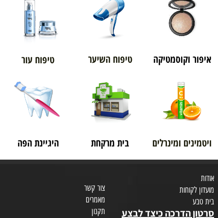
איפור וקוסמטיקה
טיפוח השיער
טיפוח עור
ויטמינים ומינרלים
בית מרקחת
היגיינת הפה
אודות
צור קשר
מועדון לקוחות
מאמרים
בית טבע
תקנון
סרטון הדרכה כיצד לבצע