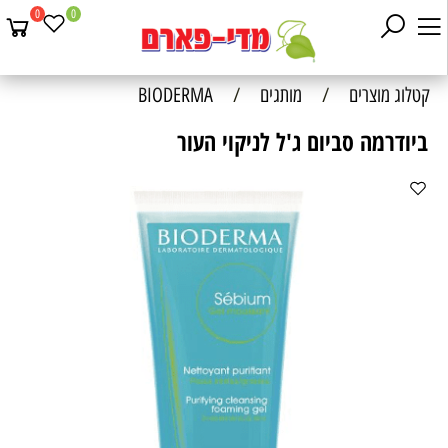
0
0
קטלוג מוצרים
/
מותגים
/
BIODERMA
ביודרמה סביום ג'ל לניקוי העור