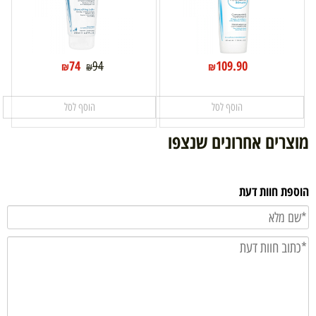
74
109.90
94
₪
₪
₪
הוסף לסל
הוסף לסל
מוצרים אחרונים שנצפו
הוספת חוות דעת