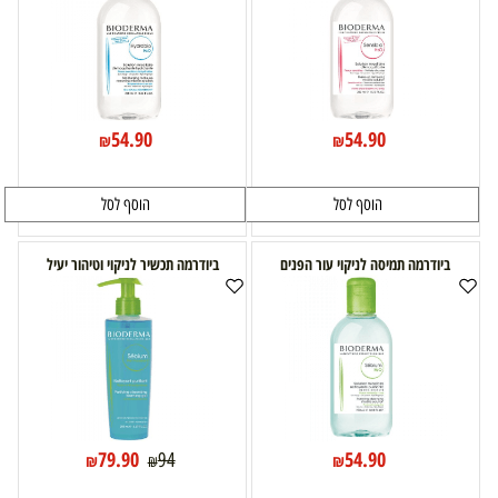
54.90
54.90
₪
₪
הוסף לסל
הוסף לסל
ביודרמה תמיסה לניקוי עור הפנים
ביודרמה תכשיר לניקוי וטיהור יעיל
79.90
54.90
94
₪
₪
₪