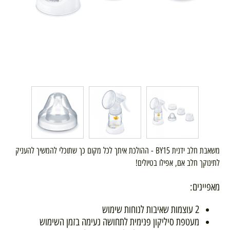
משאבת חלב ידנית BY15 - ההולכת איתך לכל מקום כך שתוכלי להמשיך להעניק
לתינוקך חלב אם, אפילו בטיולים! ​
מאפיינים:
2 עוצמות שאיבות לנוחות שימוש
מעטפת סיליקון פנימית לתחושה נעימה בזמן השימוש