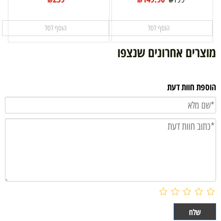
₪
הוסף לסל
הוסף לסל
מוצרים אחרונים שנצפו
הוספת חוות דעת