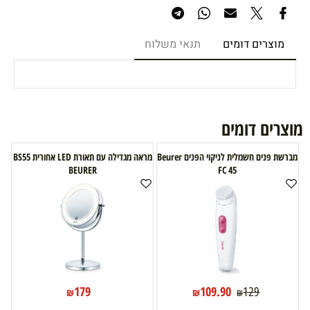
מוצרים דומים
תנאי משלוח
מוצרים דומים
מברשת פנים חשמלית לניקוי הפנים Beurer
מראה מגדילה עם תאורת LED אחורית BS55
BEURER
FC 45
179
109.90
129
₪
₪
₪