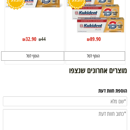
32.90
89.90
44
₪
₪
₪
הוסף לסל
הוסף לסל
מוצרים אחרונים שנצפו
הוספת חוות דעת