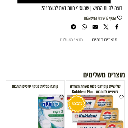
רוצה להיות הראשון שמוסיף חוות דעת למוצר זה?
הוסף לרשימת המשאלות
מוצרים דומים
תנאי משלוח
מוצרים משלימים
שלישיית קוקידנט פלוס משחת הצמדה
קורגה טבליות לניקוי שיניים תותבות
לשיניים לתותבות - Kukident Plus