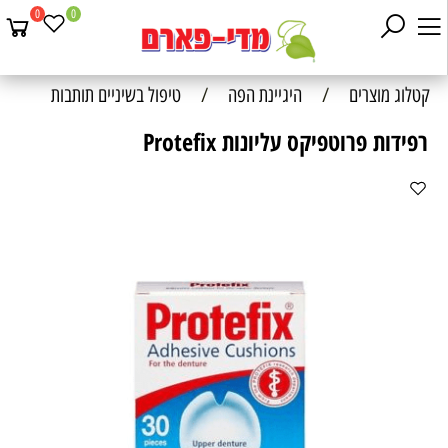
0
0
קטלוג מוצרים
/
היגיינת הפה
/
טיפול בשיניים תותבות
רפידות פרוטפיקס עליונות Protefix