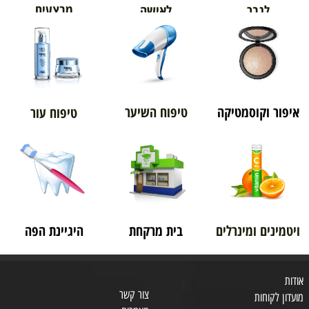
מבצעים
לגבר
לאישה
איפור וקוסמטיקה
טיפוח השיער
טיפוח עור
ויטמינים ומינרלים
בית מרקחת
היגיינת הפה
אודות
צור קשר
מועדון לקוחות