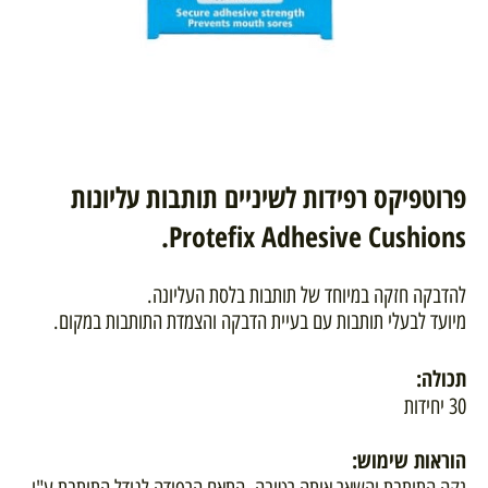
פרוטפיקס רפידות לשיניים תותבות עליונות
Protefix Adhesive Cushions.
להדבקה חזקה במיוחד של תותבות בלסת העליונה.
מיועד לבעלי תותבות עם בעיית הדבקה והצמדת התותבות במקום.
תכולה:
30 יחידות
הוראות שימוש: