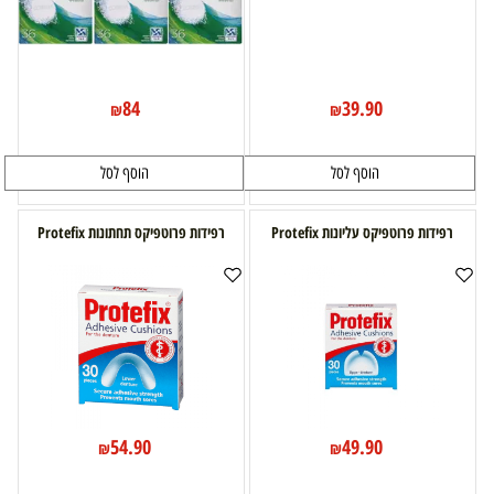
84
39.90
₪
₪
הוסף לסל
הוסף לסל
רפידות פרוטפיקס עליונות Protefix
רפידות פרוטפיקס תחתונות Protefix
54.90
49.90
₪
₪