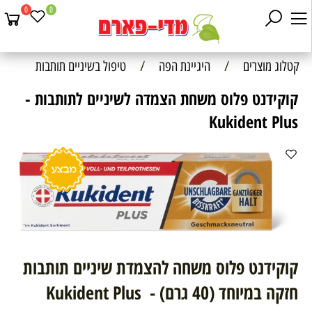
0
0
קטלוג מוצרים
/
היגיינת הפה
/
טיפול בשיניים תותבות
קוקידנט פלוס משחת הצמדה לשיניים לתותבות -
Kukident Plus
קוקידנט פלוס משחה להצמדת שיניים תותבות
חזקה במיוחד (40 גרם) - Kukident Plus