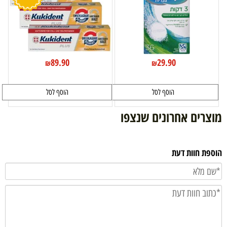
89.90
29.90
₪
₪
הוסף לסל
הוסף לסל
מוצרים אחרונים שנצפו
הוספת חוות דעת