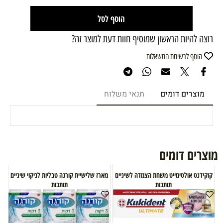
הוסף לסל
רוצה להיות הראשון שמוסיף חוות דעת למוצר זה?
הוסף לרשימת המשאלות
מוצרים דומים
תנאי משלוח
מוצרים דומים
קוקידנט אולטימייט משחת הצמדה לשיניים
מארז שלישיית קורגה טבליות לניקוי שיניים
תותבות
תותבות